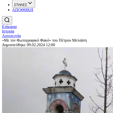
ΣΤΗΛΕΣ
ΑΠΟΘΗΚΗ
Επίκαιρα
Ιστορία
Λογοτεχνία
«Με τον Φωτογραφικό Φακό» του Πέτρου Μελαϊση
Δημοσιεύθηκε 09.02.2024 12:00