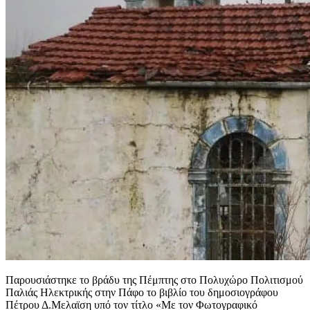
Παρουσιάστηκε το βράδυ της Πέμπτης στο Πολυχώρο Πολιτισμού
Παλιάς Ηλεκτρικής στην Πάφο το βιβλίο του δημοσιογράφου
Πέτρου Δ.Μελαϊση υπό τον τίτλο «Με τον Φωτογραφικό