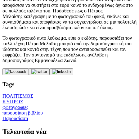
αποφάσισε να συστήσει στο ευρύ κοινό το ενδεχομένως άγνωστο
σε πολλούς ταλέντο του. Πρόσθεσε πως ο Πέτρος
Μελαΐσης κατέγραψε με το φωτογραφικό του φακό, εικόνες και
συναισθήματα και αποφάσισε να τα συγκεντρώσει σε μια πολυτελή
έκδοση ώστε να είναι προσβάσιμα πλέον και απ’ όλους.
Το φωτογραφικό αυτό λεύκωμα, είπε ο εκδότης, παρουσιάζει τον
καλλιτέχνη Πέτρο Μελαΐση μακριά από την δημοσιογραφική του
ιδιότητα και κοντά στην τέχνη που τον αντιπροσωπεύει και τον
εκφράζει. Τον συντονισμό της εκδήλωσης ανέλαβε η
δημοσιογράφος Εμμανουέλλα Ζωνιά.
Tags
ΠΟΛΙΤΙΣΜΟΣ
ΚΥΠΡΟΣ
φωτογραφιες
παρουσίαση βιβλίου
Παρουσίαση
Τελευταία νέα