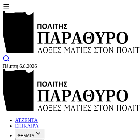
Πέμπτη 6.8.2026
ΑΤΖΕΝΤΑ
ΕΠΙΚΑΙΡΑ
ΘΕΜΑΤΑ