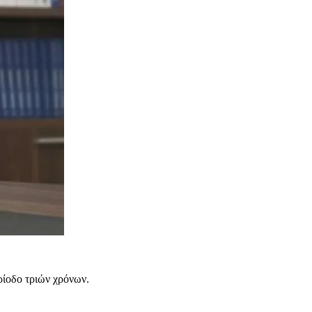
ρίοδο τριών χρόνων.