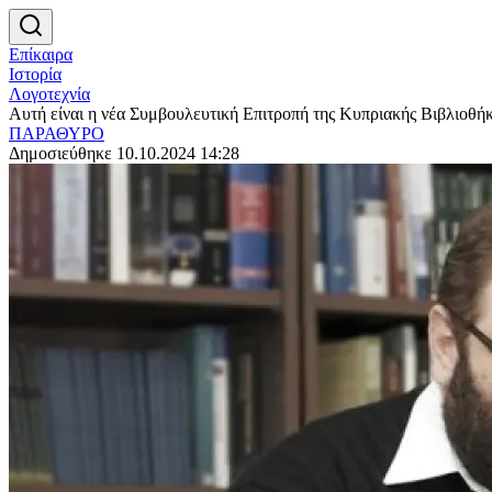
Επίκαιρα
Ιστορία
Λογοτεχνία
Αυτή είναι η νέα Συμβουλευτική Επιτροπή της Κυπριακής Βιβλιοθήκ
ΠΑΡΑΘΥΡΟ
Δημοσιεύθηκε 10.10.2024 14:28