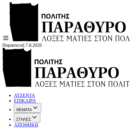
Παρασκευή 7.8.2026
ΑΤΖΕΝΤΑ
ΕΠΙΚΑΙΡΑ
ΘΕΜΑΤΑ
ΣΤΗΛΕΣ
ΑΠΟΘΗΚΗ