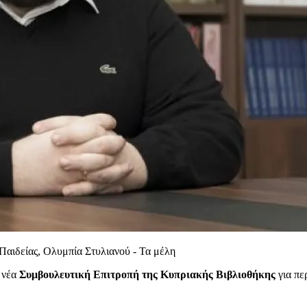
Παιδείας, Ολυμπία Στυλιανού - Τα μέλη
η νέα
Συμβουλευτική Επιτροπή της Κυπριακής Βιβλιοθήκης
για πε