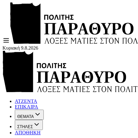
Κυριακή 9.8.2026
ΑΤΖΕΝΤΑ
ΕΠΙΚΑΙΡΑ
ΘΕΜΑΤΑ
ΣΤΗΛΕΣ
ΑΠΟΘΗΚΗ