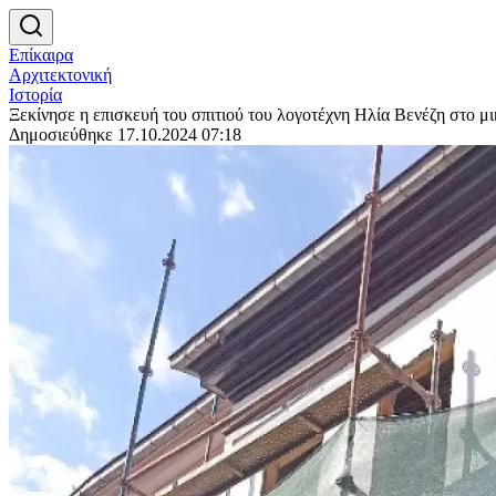
Επίκαιρα
Αρχιτεκτονική
Ιστορία
Ξεκίνησε η επισκευή του σπιτιού του λογοτέχνη Ηλία Βενέζη στο μι
Δημοσιεύθηκε 17.10.2024 07:18