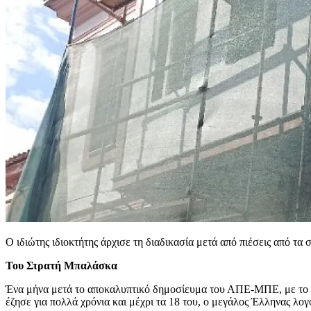
Ο ιδιώτης ιδιοκτήτης άρχισε τη διαδικασία μετά από πιέσεις από τα
Του Στρατή Μπαλάσκα
Ένα μήνα μετά το αποκαλυπτικό δημοσίευμα του ΑΠΕ-ΜΠΕ, με το οπο
έζησε για πολλά χρόνια και μέχρι τα 18 του, ο μεγάλος Έλληνας λο