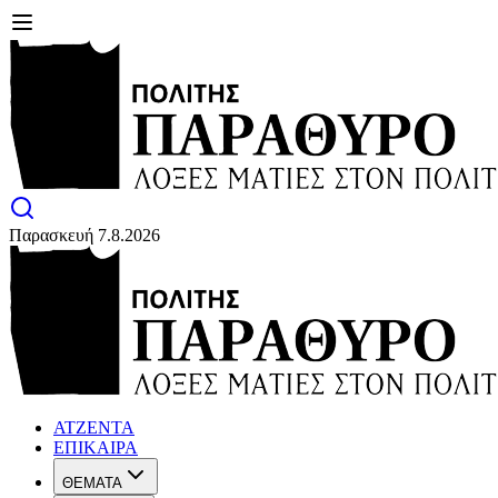
Παρασκευή 7.8.2026
ΑΤΖΕΝΤΑ
ΕΠΙΚΑΙΡΑ
ΘΕΜΑΤΑ