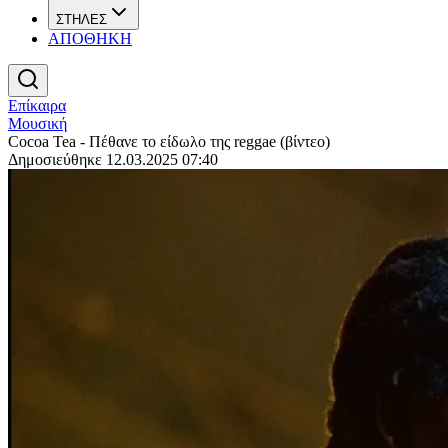
ΣΤΗΛΕΣ
ΑΠΟΘΗΚΗ
Επίκαιρα
Μουσική
Cocoa Tea - Πέθανε το είδωλο της reggae (βίντεο)
Δημοσιεύθηκε 12.03.2025 07:40