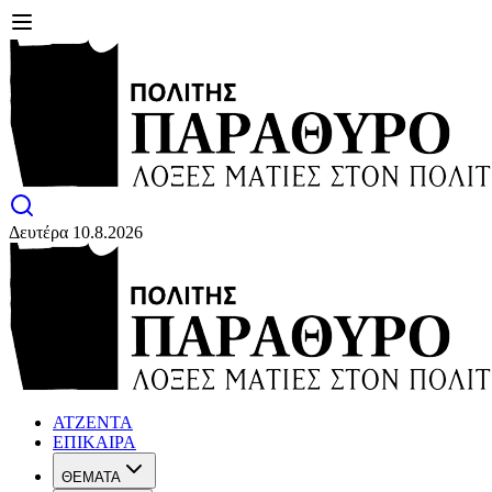
Δευτέρα 10.8.2026
ΑΤΖΕΝΤΑ
ΕΠΙΚΑΙΡΑ
ΘΕΜΑΤΑ