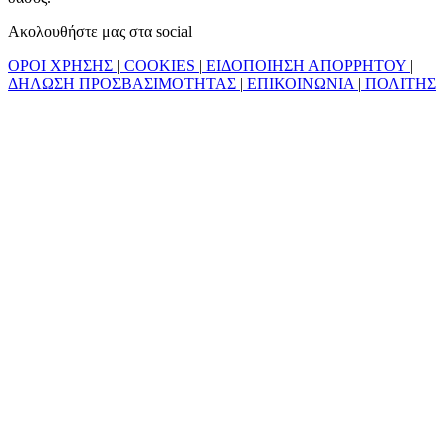
Ακολουθήστε μας στα social
ΟΡΟΙ ΧΡΗΣΗΣ
|
COOKIES
|
ΕΙΔΟΠΟΙΗΣΗ ΑΠΟΡΡΗΤΟΥ
|
ΔΗΛΩΣΗ ΠΡΟΣΒΑΣΙΜΟΤΗΤΑΣ
|
ΕΠΙΚΟΙΝΩΝΙΑ
|
ΠΟΛΙΤΗΣ