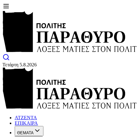
Τετάρτη 5.8.2026
ΑΤΖΕΝΤΑ
ΕΠΙΚΑΙΡΑ
ΘΕΜΑΤΑ