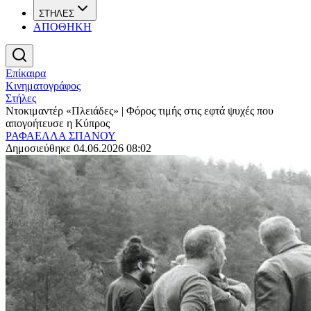
ΣΤΗΛΕΣ
ΑΠΟΘΗΚΗ
Επίκαιρα
Κινηματογράφος
Στήλες
Ντοκιμαντέρ «Πλειάδες» | Φόρος τιμής στις εφτά ψυχές που
απογοήτευσε η Κύπρος
ΡΑΦΑΕΛΛΑ ΣΠΑΝΟΥ
Δημοσιεύθηκε 04.06.2026 08:02