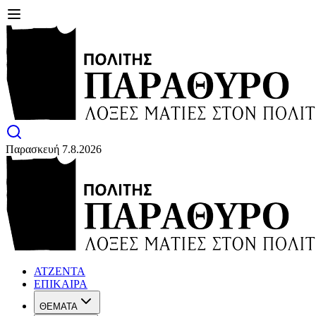
Παρασκευή 7.8.2026
ΑΤΖΕΝΤΑ
ΕΠΙΚΑΙΡΑ
ΘΕΜΑΤΑ