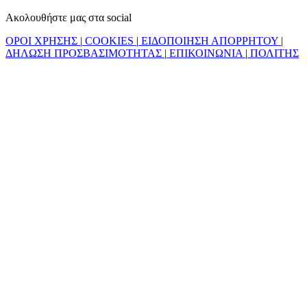
Ακολουθήστε μας στα social
ΟΡΟΙ ΧΡΗΣΗΣ
|
COOKIES
|
ΕΙΔΟΠΟΙΗΣΗ ΑΠΟΡΡΗΤΟΥ
|
ΔΗΛΩΣΗ ΠΡΟΣΒΑΣΙΜΟΤΗΤΑΣ
|
ΕΠΙΚΟΙΝΩΝΙΑ
|
ΠΟΛΙΤΗΣ