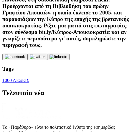
Προέρχονται από τη Βιβλιοθήκη του πρώην
Γραφείου Αποικιών, η οποία έκλεισε το 2005, και
παρουσιάζουν την Κύπρο της εποχής της βρετανικής
αποικιοκρατίας. Ρίξτε μια ματιά στις φωτογραφίες
στον σύνδεσμο bit.ly/Κύπρος-Αποικιοκρατία και αν
γνωρίζετε περισσότερα γι' αυτές, συμπληρώστε την
περιγραφή τους.
Tags
1000 ΛΕΞΕΙΣ
Τελευταία νέα
Το «Παράθυρο» είναι το πολιτιστικό ένθετο της εφημερίδας