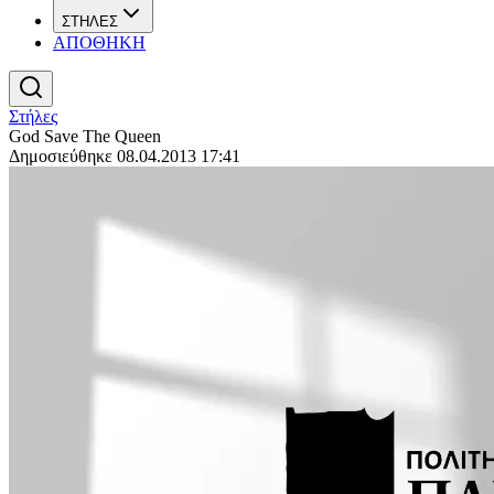
ΣΤΗΛΕΣ
ΑΠΟΘΗΚΗ
Στήλες
God Save The Queen
Δημοσιεύθηκε 08.04.2013 17:41