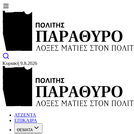
Κυριακή 9.8.2026
ΑΤΖΕΝΤΑ
ΕΠΙΚΑΙΡΑ
ΘΕΜΑΤΑ