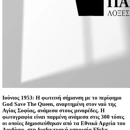
Ιούνιος 1953: Η φωτεινή σήμανση με το περίφημο
God Save The Queen, αναρτημένη στον ναό της
Αγίας Σοφίας, ανάμεσα στους μιναρέδες. Η
φωτογραφία είναι παρμένη ανάμεσα στις 300 τόσες
οι οποίες δημοσιεύθηκαν από τα Εθνικά Αρχεία του
Λονδίνου, στη διαδικτυακή υπηρεσία Flickr.