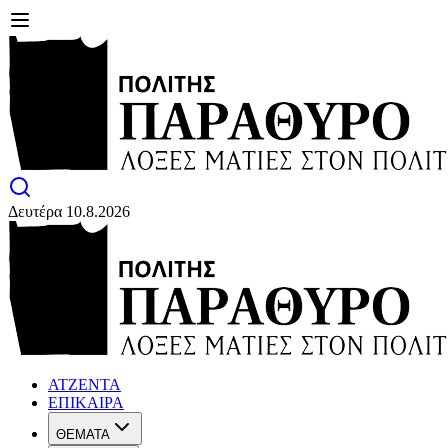
Δευτέρα 10.8.2026
ΑΤΖΕΝΤΑ
ΕΠΙΚΑΙΡΑ
ΘΕΜΑΤΑ