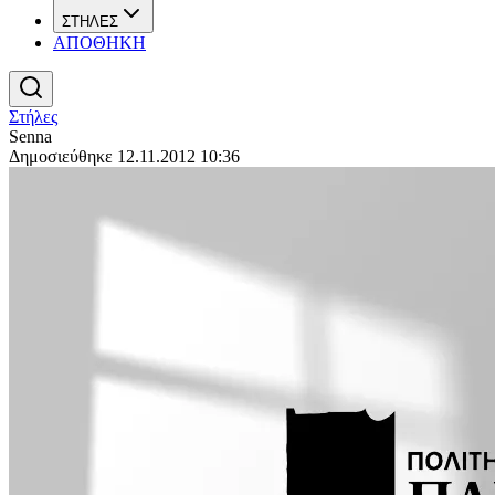
ΣΤΗΛΕΣ
ΑΠΟΘΗΚΗ
Στήλες
Senna
Δημοσιεύθηκε 12.11.2012 10:36