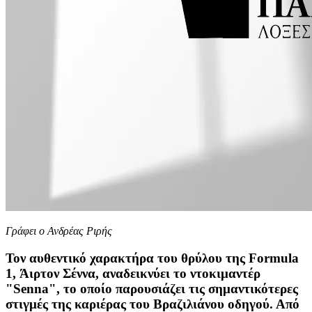
Γράφει ο Ανδρέας Ριρής
Τον αυθεντικό χαρακτήρα του θρύλου της Formula
1, Άιρτον Σέννα, αναδεικνύει το ντοκιμαντέρ
"Senna", το οποίο παρουσιάζει τις σημαντικότερες
στιγμές της καριέρας του Βραζιλιάνου οδηγού. Από