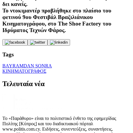
δει κανείς.
Το ντοκιμαντέρ προβλήθηκε στο πλαίσιο του
φετινού 9ου Φεστιβάλ Βραζιλιάνικου
Κινηματογράφου, στο The Shoe Factory του
Ιδρύματος Τεχνών Φάρος.
Tags
BAYRAMDAN SONRA
ΚΙΝΗΜΑΤΟΓΡΑΦΟΣ
Τελευταία νέα
Το «Παράθυρο» είναι το πολιτιστικό ένθετο της εφημερίδας
Πολίτης [Κύπρος] και του διαδικτυακού πόρταλ
www.politis.com.cy. Ειδήσεις, συνεντεύξεις, συναντήσεις,