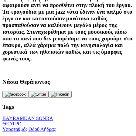
αφαιρούσε αντί να προσθέτει στην πλοκή του έργου.
Τα τραγούδια με μια jazz νότα έδιναν ένα παλμό στο
έργο αν και καταντούσαν μονότονα καθώς
προσπαθούσαν να καλύψουν μεγάλο μέρος της
ιστορίας. Στεναχωρέθηκα με τους μουσικούς πίσω
απο το πανί που δεν μπορέσαμε να τους χαρούμε στο
έπακρο, αλλά χάρηκα πολύ την κινησιολογία και
χορευτικά των ηθοποιών καθώς και τις όμορφες
φωνές τους.
Νάσια Θεράποντος
Tags
BAYRAMDAN SONRA
ΘΕΑΤΡΟ
Υποσταθμός Οδού Λήδρας