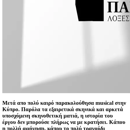
Μετά απο πολύ καιρό παρακολούθησα musical στην
Κύπρο. Παρόλα τα εξαιρετικά σκηνικά και αρκετά
υποσχόμενη σκηνοθετική ματιά, η ιστορία του
έργου δεν μπορούσε πλήρως να με κρατήσει. Κάπου
η πολλή αφήγηση, κάπου το πολύ τραγούδι