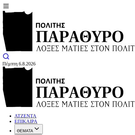
Πέμπτη 6.8.2026
ΑΤΖΕΝΤΑ
ΕΠΙΚΑΙΡΑ
ΘΕΜΑΤΑ