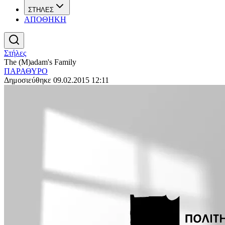
ΣΤΗΛΕΣ
ΑΠΟΘΗΚΗ
Στήλες
The (M)adam's Family
ΠΑΡΑΘΥΡΟ
Δημοσιεύθηκε 09.02.2015 12:11