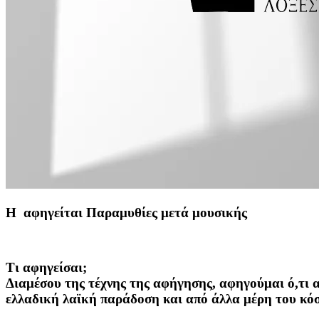
Η αφηγείται Παραμυθίες μετά μουσικής
Τι αφηγείσαι;
Διαμέσου της τέχνης της αφήγησης, αφηγούμαι ό,τι α
ελλαδική λαϊκή παράδοση και από άλλα μέρη του κό