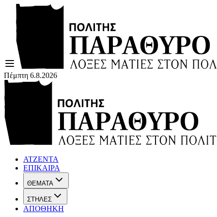
Πέμπτη 6.8.2026
ΑΤΖΕΝΤΑ
ΕΠΙΚΑΙΡΑ
ΘΕΜΑΤΑ
ΣΤΗΛΕΣ
ΑΠΟΘΗΚΗ