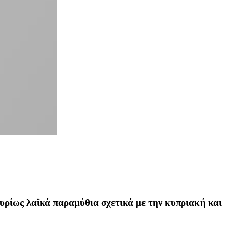
κυρίως λαϊκά παραμύθια σχετικά με την κυπριακή και