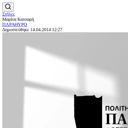
Στήλες
Μαρίνα Κατσαρή
ΠΑΡΑΘΥΡΟ
Δημοσιεύθηκε 14.04.2014 12:27