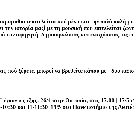
ραμύθια αποτελείται από μένα και την πολύ καλή μου
 την ιστορία μαζί με τη μουσική που επιτελείται ζων
μό τον αφηγητή, δημιουργώντας και ενισχύοντας τις ε
και, πού ξέρετε, μπορεί να βρεθείτε κάπου με "δυο πα
έχουν ως εξής: 26/4 στην Ουτοπία, στις 17:00 | 17/5 
10:30 και 11-11:30 |19/5 στο Πανεπιστήμιο της Δευτέρ