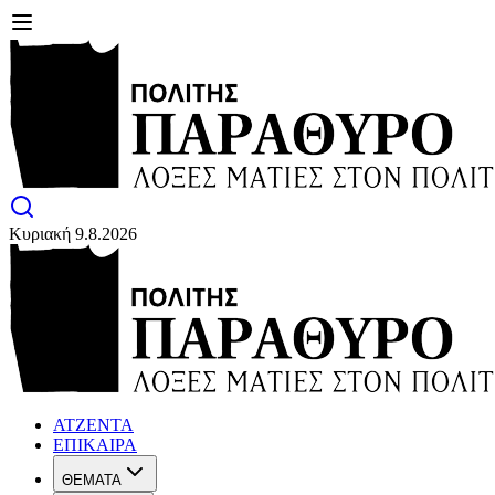
Κυριακή 9.8.2026
ΑΤΖΕΝΤΑ
ΕΠΙΚΑΙΡΑ
ΘΕΜΑΤΑ