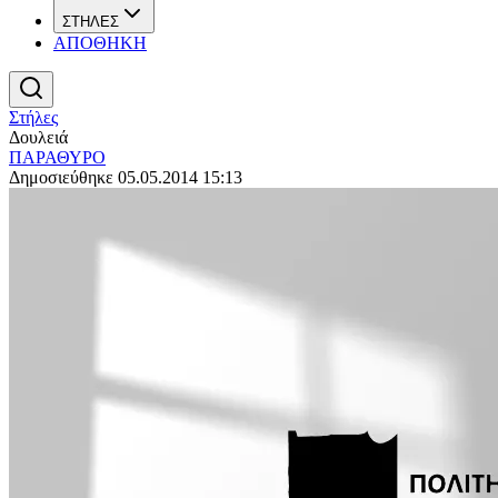
ΣΤΗΛΕΣ
ΑΠΟΘΗΚΗ
Στήλες
Δουλειά
ΠΑΡΑΘΥΡΟ
Δημοσιεύθηκε 05.05.2014 15:13