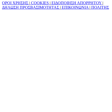
ΟΡΟΙ ΧΡΗΣΗΣ
|
COOKIES
|
ΕΙΔΟΠΟΙΗΣΗ ΑΠΟΡΡΗΤΟΥ
|
ΔΗΛΩΣΗ ΠΡΟΣΒΑΣΙΜΟΤΗΤΑΣ
|
ΕΠΙΚΟΙΝΩΝΙΑ
|
ΠΟΛΙΤΗΣ