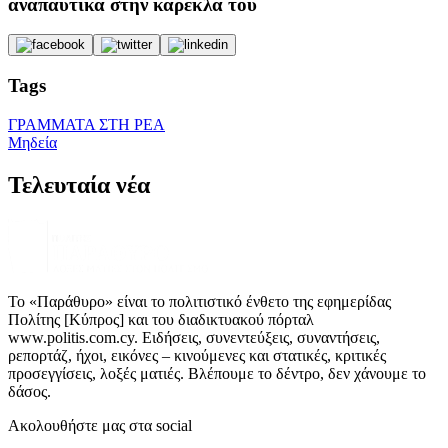
αναπαυτικά στην καρέκλα του
Tags
ΓΡΑΜΜΑΤΑ ΣΤΗ ΡΕΑ
Μηδεία
Τελευταία νέα
Το «Παράθυρο» είναι το πολιτιστικό ένθετο της εφημερίδας
Πολίτης [Κύπρος] και του διαδικτυακού πόρταλ
www.politis.com.cy. Ειδήσεις, συνεντεύξεις, συναντήσεις,
ρεπορτάζ, ήχοι, εικόνες – κινούμενες και στατικές, κριτικές
προσεγγίσεις, λοξές ματιές. Βλέπουμε το δέντρο, δεν χάνουμε το
δάσος.
Ακολουθήστε μας στα social