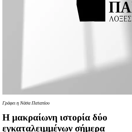
Γράφει η Νάσα Παταπίου
Η μακραίωνη ιστορία δύο
εγκαταλειμμένων σήμερα