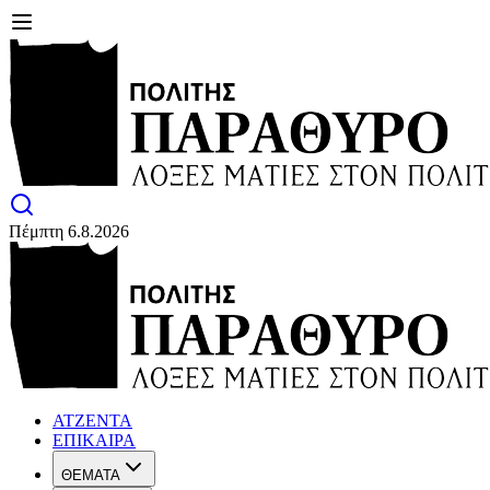
Πέμπτη 6.8.2026
ΑΤΖΕΝΤΑ
ΕΠΙΚΑΙΡΑ
ΘΕΜΑΤΑ