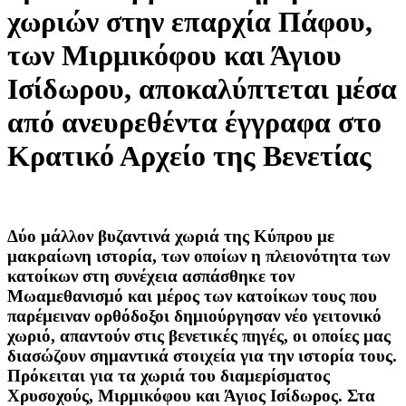
χωριών στην επαρχία Πάφου,
των Μιρμικόφου και Άγιου
Ισίδωρου, αποκαλύπτεται μέσα
από ανευρεθέντα έγγραφα στο
Κρατικό Αρχείο της Βενετίας
Δύο μάλλον βυζαντινά χωριά της Κύπρου με
μακραίωνη ιστορία, των οποίων η πλειονότητα των
κατοίκων στη συνέχεια ασπάσθηκε τον
Μωαμεθανισμό και μέρος των κατοίκων τους που
παρέμειναν ορθόδοξοι δημιούργησαν νέο γειτονικό
χωριό, απαντούν στις βενετικές πηγές, οι οποίες μας
διασώζουν σημαντικά στοιχεία για την ιστορία τους.
Πρόκειται για τα χωριά του διαμερίσματος
Χρυσοχούς, Μιρμικόφου και Άγιος Ισίδωρος. Στα