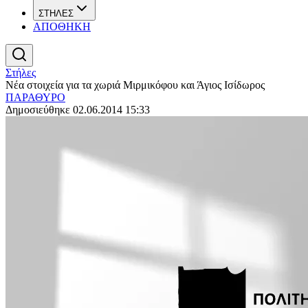
ΣΤΗΛΕΣ
ΑΠΟΘΗΚΗ
Στήλες
Νέα στοιχεία για τα χωριά Μιρμικόφου και Άγιος Ισίδωρος
ΠΑΡΑΘΥΡΟ
Δημοσιεύθηκε 02.06.2014 15:33