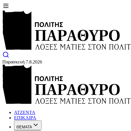
Παρασκευή 7.8.2026
ΑΤΖΕΝΤΑ
ΕΠΙΚΑΙΡΑ
ΘΕΜΑΤΑ