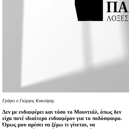
Γράφει ο Γιώργος Κακούρης
Δεν με ενδιαφέρει και τόσο το Μουντιάλ, όπως δεν
είχα ποτέ ιδιαίτερο ενδιαφέρον για το ποδόσφαιρο.
Όμως μου αρέσει να ξέρω τι γίνεται, να