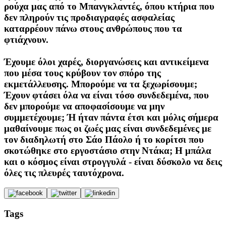
ρούχα μας από το Μπανγκλαντές, όπου κτήρια που
δεν πληρούν τις προδιαγραφές ασφαλείας
καταρρέουν πάνω στους ανθρώπους που τα
φτιάχνουν.
Έχουμε όλοι χαρές, διοργανώσεις και αντικείμενα
που μέσα τους κρύβουν τον σπόρο της
εκμετάλλευσης. Μπορούμε να τα ξεχωρίσουμε;
Έχουν φτάσει όλα να είναι τόσο συνδεδεμένα, που
δεν μπορούμε να αποφασίσουμε να μην
συμμετέχουμε; Ή ήταν πάντα έτσι και μόλις σήμερα
μαθαίνουμε πως οι ζωές μας είναι συνδεδεμένες με
τον διαδηλωτή στο Σάο Πάολο ή το κορίτσι που
σκοτώθηκε στο εργοστάσιο στην Ντάκα; Η μπάλα
και ο κόσμος είναι στρογγυλά - είναι δύσκολο να δεις
όλες τις πλευρές ταυτόχρονα.
Tags