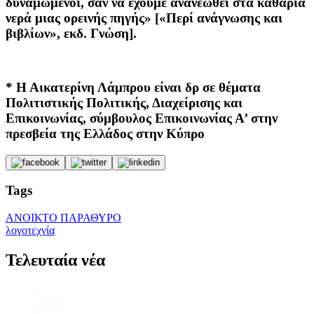
δυναμωμένοι, σαν να έχουμε ανανεωθεί στα καθάρια
νερά μιας ορεινής πηγής» [«Περί ανάγνωσης και
βιβλίων», εκδ. Γνώση].
* Η Αικατερίνη Λάμπρου είναι δρ σε θέματα
Πολιτιστικής Πολιτικής, Διαχείρισης και
Επικοινωνίας, σύμβουλος Επικοινωνίας Α’ στην
πρεσβεία της Ελλάδος στην Κύπρο
Tags
ΑΝΟΙΚΤΟ ΠΑΡΑΘΥΡΟ
λογοτεχνία
Τελευταία νέα