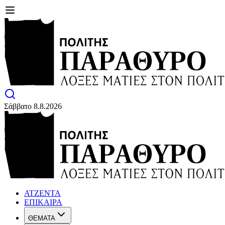
Σάββατο 8.8.2026
ΑΤΖΕΝΤΑ
ΕΠΙΚΑΙΡΑ
ΘΕΜΑΤΑ