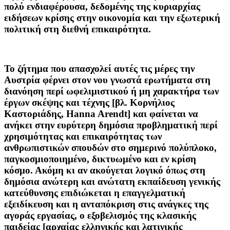
πολύ ενδιαφέρουσα, δεδομένης της κυριαρχίας
ειδήσεων κρίσης στην οικονομία και την εξωτερική
πολιτική στη διεθνή επικαιρότητα.
Το ζήτημα που απασχολεί αυτές τις μέρες την
Αυστρία φέρνει στον νου γνωστά ερωτήματα στη
διανόηση περί ωφελιμιστικού ή μη χαρακτήρα των
έργων σκέψης και τέχνης [βλ. Κορνήλιος
Καστοριάδης, Hanna Arendt] και φαίνεται να
ανήκει στην ευρύτερη δημόσια προβληματική περί
χρησιμότητας και επικαιρότητας των
ανθρωπιστικών σπουδών στο σημερινό πολύπλοκο,
παγκοσμιοποιημένο, δικτυωμένο και εν κρίση
κόσμο. Ακόμη κι αν ακούγεται λογικό όπως στη
δημόσια ανώτερη και ανώτατη εκπαίδευση γενικής
κατεύθυνσης επιδιώκεται η επαγγελματική
εξειδίκευση και η ανταπόκριση στις ανάγκες της
αγοράς εργασίας, ο εξοβελισμός της κλασικής
παιδείας [αρχαίας ελληνικής και λατινικής