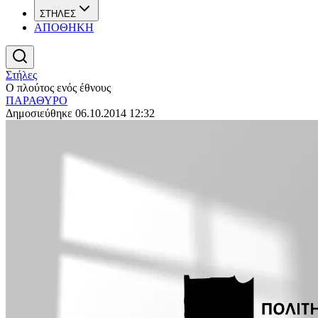
ΣΤΗΛΕΣ
ΑΠΟΘΗΚΗ
Στήλες
Ο πλούτος ενός έθνους
ΠΑΡΑΘΥΡΟ
Δημοσιεύθηκε 06.10.2014 12:32