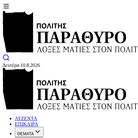
Δευτέρα 10.8.2026
ΑΤΖΕΝΤΑ
ΕΠΙΚΑΙΡΑ
ΘΕΜΑΤΑ