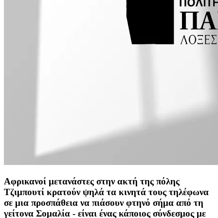
Αφρικανοί μετανάστες στην ακτή της πόλης
Τζιμπουτί κρατούν ψηλά τα κινητά τους τηλέφωνα
σε μια προσπάθεια να πιάσουν φτηνό σήμα από τη
γείτονα Σομαλία - είναι ένας κάποιος σύνδεσμος με