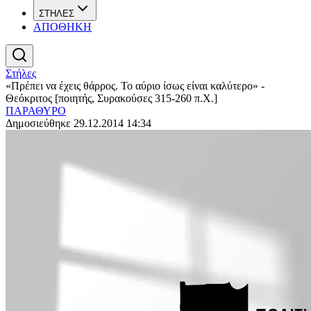
ΣΤΗΛΕΣ
ΑΠΟΘΗΚΗ
Στήλες
«Πρέπει να έχεις θάρρος. Το αύριο ίσως είναι καλύτερο» -
Θεόκριτος [ποιητής, Συρακούσες 315-260 π.Χ.]
ΠΑΡΑΘΥΡΟ
Δημοσιεύθηκε 29.12.2014 14:34