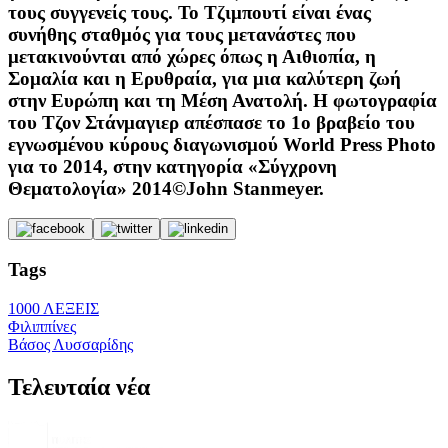
τους συγγενείς τους. Το Τζιμπουτί είναι ένας
συνήθης σταθμός για τους μετανάστες που
μετακινούνται από χώρες όπως η Αιθιοπία, η
Σομαλία και η Ερυθραία, για μια καλύτερη ζωή
στην Ευρώπη και τη Μέση Ανατολή. Η φωτογραφία
του Τζον Στάνμαγιερ απέσπασε το 1ο βραβείο του
εγνωσμένου κύρους διαγωνισμού World Press Photo
για το 2014, στην κατηγορία «Σύγχρονη
Θεματολογία» 2014©John Stanmeyer.
Tags
1000 ΛΕΞΕΙΣ
Φιλιππίνες
Βάσος Λυσσαρίδης
Τελευταία νέα