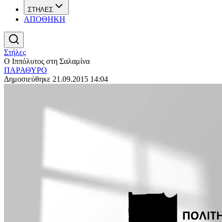
ΣΤΗΛΕΣ
ΑΠΟΘΗΚΗ
Στήλες
Ο Ιππόλυτος στη Σαλαμίνα
ΠΑΡΑΘΥΡΟ
Δημοσιεύθηκε 21.09.2015 14:04