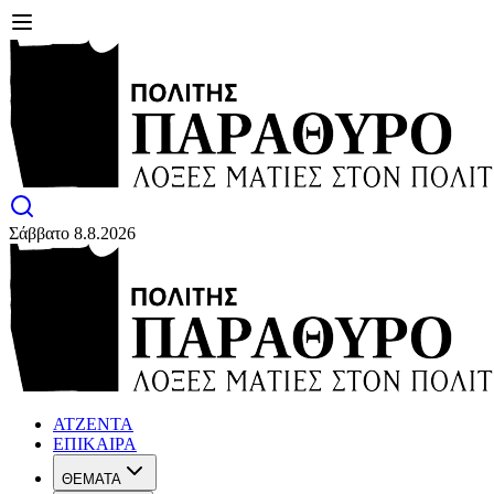
Σάββατο 8.8.2026
ΑΤΖΕΝΤΑ
ΕΠΙΚΑΙΡΑ
ΘΕΜΑΤΑ