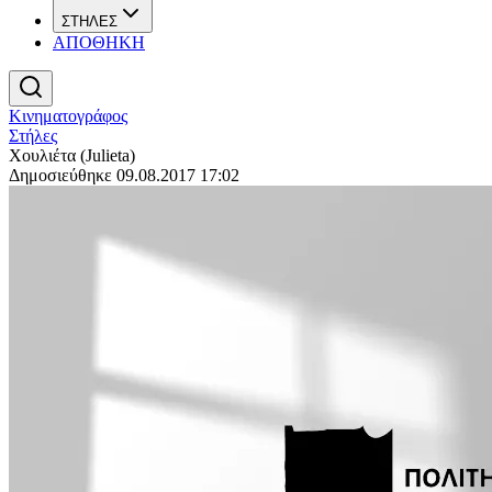
ΣΤΗΛΕΣ
ΑΠΟΘΗΚΗ
Κινηματογράφος
Στήλες
Χουλιέτα (Julieta)
Δημοσιεύθηκε 09.08.2017 17:02