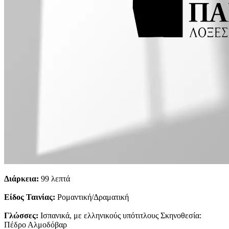
Διάρκεια:
99 λεπτά
Είδος Ταινίας:
Ρομαντική/Δραματική
Γλώσσες:
Ισπανικά, με ελληνικούς υπότιτλους Σκηνοθεσία:
Πέδρο Αλμοδόβαρ