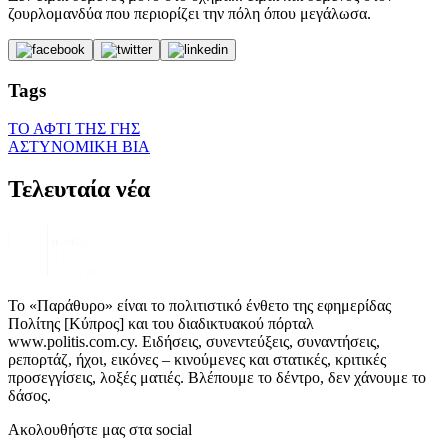
ζουρλομανδύα που περιορίζει την πόλη όπου μεγάλωσα.
Tags
ΤΟ ΑΦΤΙ ΤΗΣ ΓΗΣ
ΑΣΤΥΝΟΜΙΚΗ ΒΙΑ
Τελευταία νέα
Το «Παράθυρο» είναι το πολιτιστικό ένθετο της εφημερίδας
Πολίτης [Κύπρος] και του διαδικτυακού πόρταλ
www.politis.com.cy. Ειδήσεις, συνεντεύξεις, συναντήσεις,
ρεπορτάζ, ήχοι, εικόνες – κινούμενες και στατικές, κριτικές
προσεγγίσεις, λοξές ματιές. Βλέπουμε το δέντρο, δεν χάνουμε το
δάσος.
Ακολουθήστε μας στα social