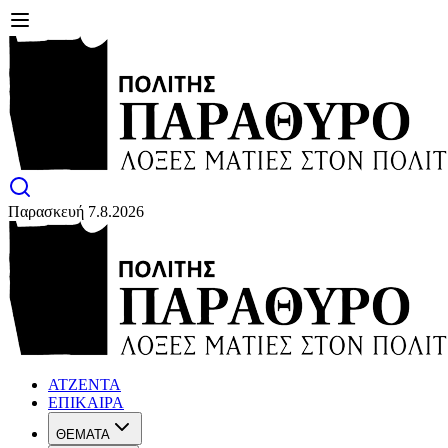
Παρασκευή 7.8.2026
ΑΤΖΕΝΤΑ
ΕΠΙΚΑΙΡΑ
ΘΕΜΑΤΑ