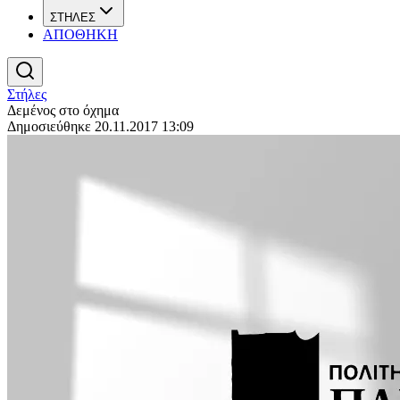
ΣΤΗΛΕΣ
ΑΠΟΘΗΚΗ
Στήλες
Δεμένος στο όχημα
Δημοσιεύθηκε 20.11.2017 13:09