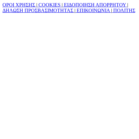
ΟΡΟΙ ΧΡΗΣΗΣ
|
COOKIES
|
ΕΙΔΟΠΟΙΗΣΗ ΑΠΟΡΡΗΤΟΥ
|
ΔΗΛΩΣΗ ΠΡΟΣΒΑΣΙΜΟΤΗΤΑΣ
|
ΕΠΙΚΟΙΝΩΝΙΑ
|
ΠΟΛΙΤΗΣ