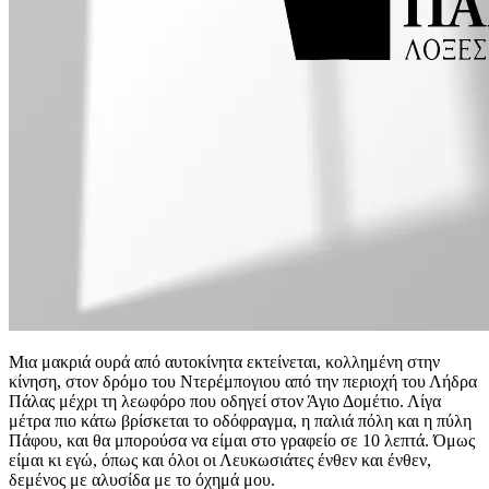
Μια μακριά ουρά από αυτοκίνητα εκτείνεται, κολλημένη στην
κίνηση, στον δρόμο του Ντερέμπογιου από την περιοχή του Λήδρα
Πάλας μέχρι τη λεωφόρο που οδηγεί στον Άγιο Δομέτιο. Λίγα
μέτρα πιο κάτω βρίσκεται το οδόφραγμα, η παλιά πόλη και η πύλη
Πάφου, και θα μπορούσα να είμαι στο γραφείο σε 10 λεπτά. Όμως
είμαι κι εγώ, όπως και όλοι οι Λευκωσιάτες ένθεν και ένθεν,
δεμένος με αλυσίδα με το όχημά μου.