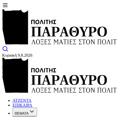
Κυριακή 9.8.2026
ΑΤΖΕΝΤΑ
ΕΠΙΚΑΙΡΑ
ΘΕΜΑΤΑ