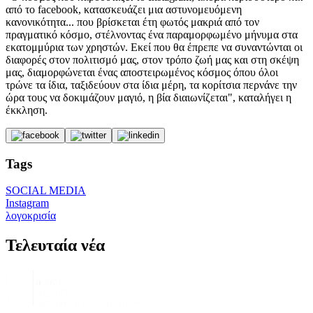
από το facebook, κατασκευάζει μια αστυνομευόμενη
κανονικότητα... που βρίσκεται έτη φωτός μακριά από τον
πραγματικό κόσμο, στέλνοντας ένα παραμορφωμένο μήνυμα στα
εκατομμύρια των χρηστών. Εκεί που θα έπρεπε να συναντώνται οι
διαφορές στον πολιτισμό μας, στον τρόπο ζωή μας και στη σκέψη
μας, διαμορφώνεται ένας αποστειρωμένος κόσμος όπου όλοι
τρώνε τα ίδια, ταξιδεύουν στα ίδια μέρη, τα κορίτσια περνάνε την
ώρα τους να δοκιμάζουν μαγιό, η βία διαιωνίζεται", καταλήγει η
έκκληση.
Tags
SOCIAL MEDIA
Instagram
λογοκρισία
Τελευταία νέα