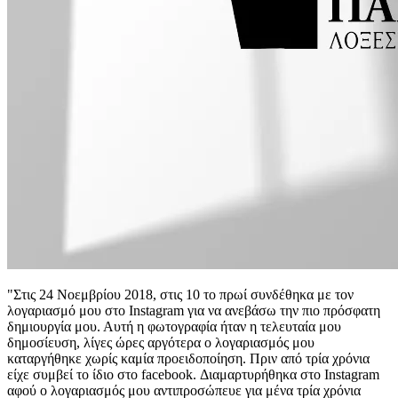
"Στις 24 Νοεμβρίου 2018, στις 10 το πρωί συνδέθηκα με τον
λογαριασμό μου στο Instagram για να ανεβάσω την πιο πρόσφατη
δημιουργία μου. Αυτή η φωτογραφία ήταν η τελευταία μου
δημοσίευση, λίγες ώρες αργότερα ο λογαριασμός μου
καταργήθηκε χωρίς καμία προειδοποίηση. Πριν από τρία χρόνια
είχε συμβεί το ίδιο στο facebook. Διαμαρτυρήθηκα στο Instagram
αφού ο λογαριασμός μου αντιπροσώπευε για μένα τρία χρόνια