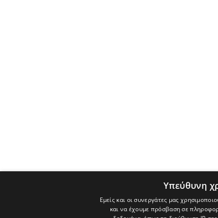
Υπεύθυνη χ
Εμείς και οι συνεργάτες μας χρησιμοποιο
και να έχουμε πρόσβαση σε πληροφορ