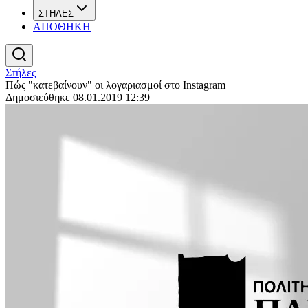
ΣΤΗΛΕΣ
ΑΠΟΘΗΚΗ
Στήλες
Πώς "κατεβαίνουν" οι λογαριασμοί στο Instagram
Δημοσιεύθηκε 08.01.2019 12:39