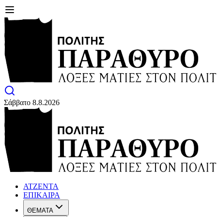
Σάββατο 8.8.2026
ΑΤΖΕΝΤΑ
ΕΠΙΚΑΙΡΑ
ΘΕΜΑΤΑ