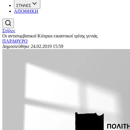
ΣΤΗΛΕΣ
ΑΠΟΘΗΚΗ
Στήλες
Οι αντισυμβατικοί Κύπριοι εικαστικοί τρίτης γενιάς
ΠΑΡΑΘΥΡΟ
Δημοσιεύθηκε 24.02.2019 15:59