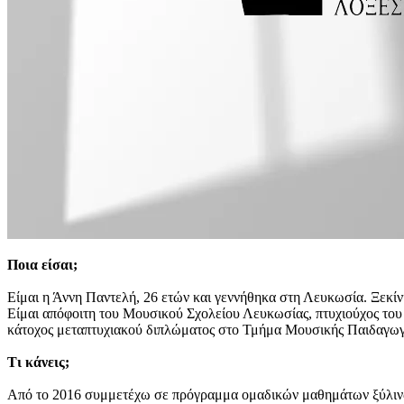
Ποια είσαι;
Είμαι η Άννη Παντελή, 26 ετών και γεννήθηκα στη Λευκωσία. Ξεκί
Είμαι απόφοιτη του Μουσικού Σχολείου Λευκωσίας, πτυχιούχος τ
κάτοχος μεταπτυχιακού διπλώματος στο Τμήμα Μουσικής Παιδαγω
Τι κάνεις;
Από το 2016 συμμετέχω σε πρόγραμμα ομαδικών μαθημάτων ξύλινων