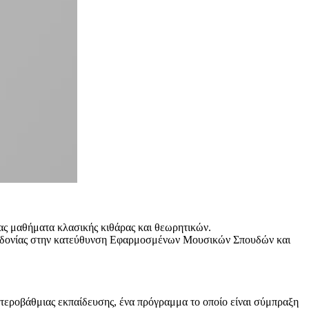
ας μαθήματα κλασικής κιθάρας και θεωρητικών.
κεδονίας στην κατεύθυνση Εφαρμοσμένων Μουσικών Σπουδών και
εροβάθμιας εκπαίδευσης, ένα πρόγραμμα το οποίο είναι σύμπραξη