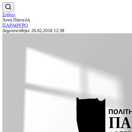
Στήλες
Άννη Παντελή
ΠΑΡΑΘΥΡΟ
Δημοσιεύθηκε 26.02.2018 12:38