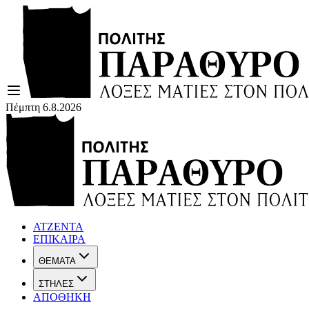
Πέμπτη 6.8.2026
ΑΤΖΕΝΤΑ
ΕΠΙΚΑΙΡΑ
ΘΕΜΑΤΑ
ΣΤΗΛΕΣ
ΑΠΟΘΗΚΗ