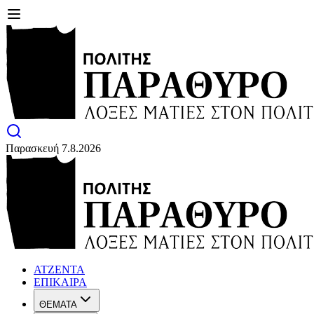
Παρασκευή 7.8.2026
ΑΤΖΕΝΤΑ
ΕΠΙΚΑΙΡΑ
ΘΕΜΑΤΑ