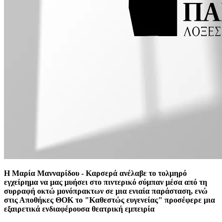
Η Μαρία Μανναρίδου - Καρσερά ανέλαβε το τολμηρό
εγχείρημα να μας μυήσει στο πιντερικό σύμπαν μέσα από τη
συρραφή οκτώ μονόπρακτων σε μια ενιαία παράσταση, ενώ
στις Αποθήκες ΘΟΚ το "Καθεστώς ευγενείας" προσέφερε μια
εξαιρετικά ενδιαφέρουσα θεατρική εμπειρία