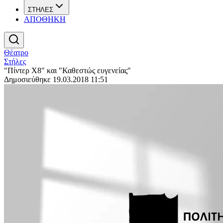
ΣΤΗΛΕΣ
ΑΠΟΘΗΚΗ
Θέατρο
Στήλες
"Πίντερ Χ8" και "Καθεστώς ευγενείας"
Δημοσιεύθηκε 19.03.2018 11:51