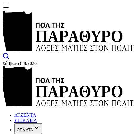
Σάββατο 8.8.2026
ΑΤΖΕΝΤΑ
ΕΠΙΚΑΙΡΑ
ΘΕΜΑΤΑ