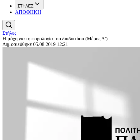
ΣΤΗΛΕΣ
ΑΠΟΘΗΚΗ
Στήλες
Η μάχη για τη φορολογία του διαδικτύου (Μέρος Α’)
Δημοσιεύθηκε 05.08.2019 12:21