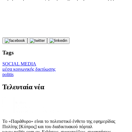
Tags
SOCIAL MEDIA
μέσα κοινωνικής δικτύωσης
politis
Τελευταία νέα
Το «Παράθυρο» είναι το πολιτιστικό ένθετο της εφημερίδας
Πολίτης [Κύπρος] και του διαδικτυακού πόρταλ
www.politis.com.cy. Ειδήσεις, συνεντεύξεις, συναντήσεις,