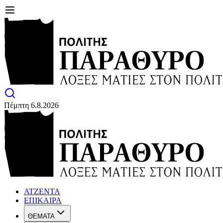
Πέμπτη 6.8.2026
ΑΤΖΕΝΤΑ
ΕΠΙΚΑΙΡΑ
ΘΕΜΑΤΑ