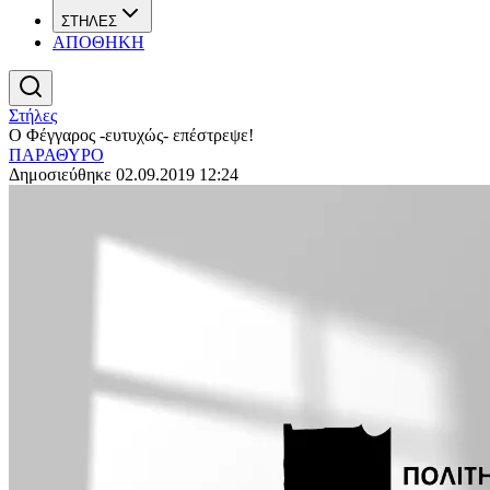
ΣΤΗΛΕΣ
ΑΠΟΘΗΚΗ
Στήλες
Ο Φέγγαρος -ευτυχώς- επέστρεψε!
ΠΑΡΑΘΥΡΟ
Δημοσιεύθηκε 02.09.2019 12:24