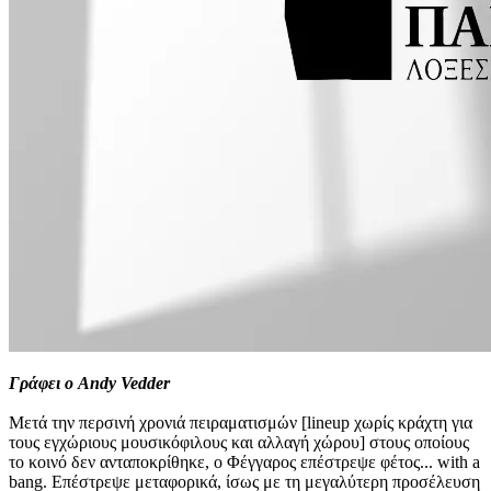
Γράφει ο Andy Vedder
Μετά την περσινή χρονιά πειραματισμών [lineup χωρίς κράχτη για
τους εγχώριους μουσικόφιλους και αλλαγή χώρου] στους οποίους
το κοινό δεν ανταποκρίθηκε, ο Φέγγαρος επέστρεψε φέτος... with a
bang. Επέστρεψε μεταφορικά, ίσως με τη μεγαλύτερη προσέλευση