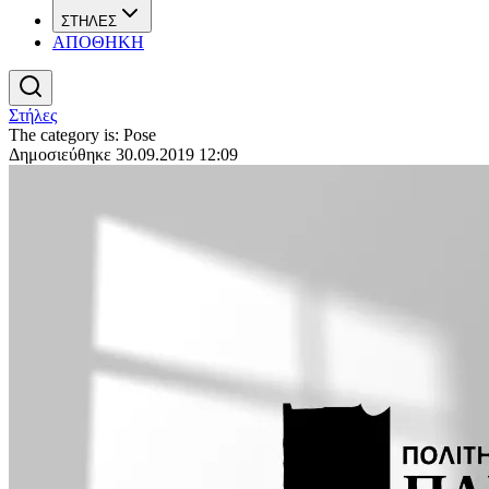
ΣΤΗΛΕΣ
ΑΠΟΘΗΚΗ
Στήλες
The category is: Pose
Δημοσιεύθηκε 30.09.2019 12:09