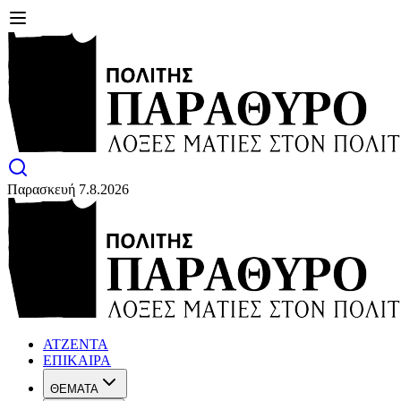
Παρασκευή 7.8.2026
ΑΤΖΕΝΤΑ
ΕΠΙΚΑΙΡΑ
ΘΕΜΑΤΑ