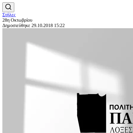
Στήλες
28η Οκτωβρίου
Δημοσιεύθηκε 29.10.2018 15:22