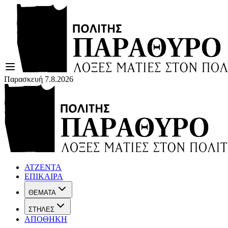
Παρασκευή 7.8.2026
ΑΤΖΕΝΤΑ
ΕΠΙΚΑΙΡΑ
ΘΕΜΑΤΑ
ΣΤΗΛΕΣ
ΑΠΟΘΗΚΗ