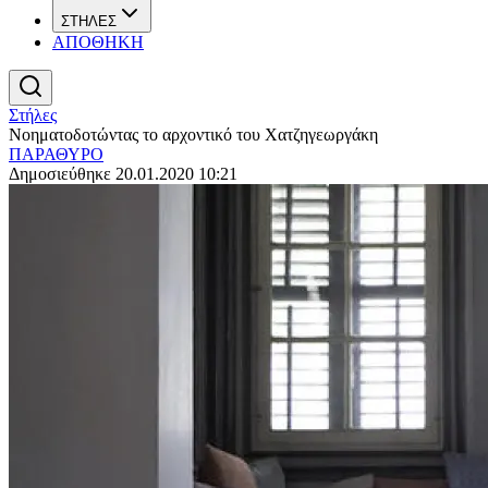
ΣΤΗΛΕΣ
ΑΠΟΘΗΚΗ
Στήλες
Νοηματοδοτώντας το αρχοντικό του Χατζηγεωργάκη
ΠΑΡΑΘΥΡΟ
Δημοσιεύθηκε 20.01.2020 10:21