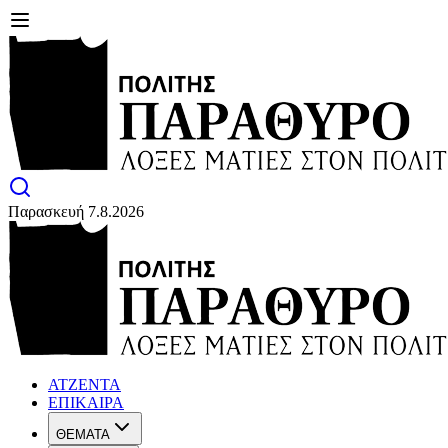
Παρασκευή 7.8.2026
ΑΤΖΕΝΤΑ
ΕΠΙΚΑΙΡΑ
ΘΕΜΑΤΑ