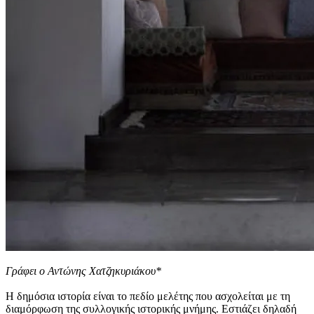
Γράφει ο Αντώνης Χατζηκυριάκου*
Η δημόσια ιστορία είναι το πεδίο μελέτης που ασχολείται με τη
διαμόρφωση της συλλογικής ιστορικής μνήμης. Εστιάζει δηλαδή