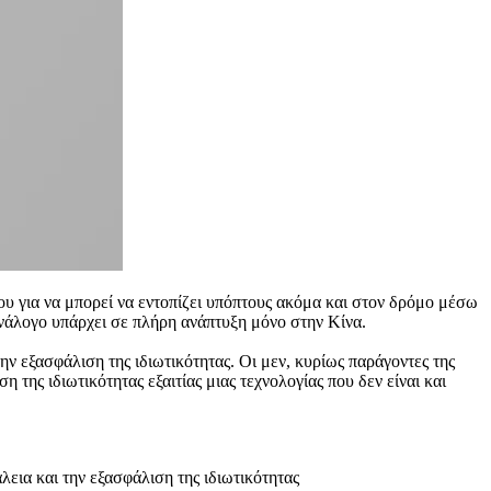
υ για να μπορεί να εντοπίζει υπόπτους ακόμα και στον δρόμο μέσω
νάλογο υπάρχει σε πλήρη ανάπτυξη μόνο στην Κίνα.
ν εξασφάλιση της ιδιωτικότητας. Οι μεν, κυρίως παράγοντες της
 της ιδιωτικότητας εξαιτίας μιας τεχνολογίας που δεν είναι και
εια και την εξασφάλιση της ιδιωτικότητας