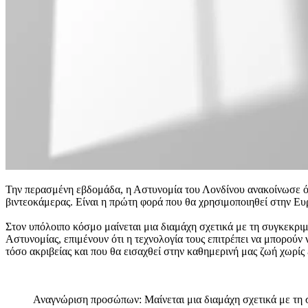
Την περασμένη εβδομάδα, η Αστυνομία του Λονδίνου ανακοίνωσε ότι
βιντεοκάμερας. Είναι η πρώτη φορά που θα χρησιμοποιηθεί στην Ευ
Στον υπόλοιπο κόσμο μαίνεται μια διαμάχη σχετικά με τη συγκεκριμ
Αστυνομίας, επιμένουν ότι η τεχνολογία τους επιτρέπει να μπορούν ν
τόσο ακριβείας και που θα εισαχθεί στην καθημερινή μας ζωή χωρίς
Αναγνώριση προσώπων: Μαίνεται μια διαμάχη σχετικά με τη σ