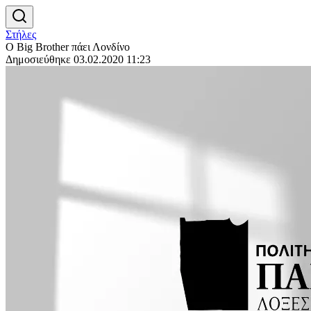
Στήλες
Ο Big Brother πάει Λονδίνο
Δημοσιεύθηκε 03.02.2020 11:23