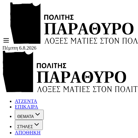
Πέμπτη 6.8.2026
ΑΤΖΕΝΤΑ
ΕΠΙΚΑΙΡΑ
ΘΕΜΑΤΑ
ΣΤΗΛΕΣ
ΑΠΟΘΗΚΗ