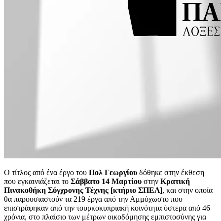
Ο τίτλος από ένα έργο του
Πολ Γεωργίου
δόθηκε στην έκθεση
που εγκαινιάζεται το
Σάββατο 14 Μαρτίου
στην
Κρατική
Πινακοθήκη Σύγχρονης Τέχνης [κτήριο ΣΠΕΛ]
, και στην οποία
θα παρουσιαστούν τα 219 έργα από την Αμμόχωστο που
επιστράφηκαν από την τουρκοκυπριακή κοινότητα ύστερα από 46
χρόνια, στο πλαίσιο των μέτρων οικοδόμησης εμπιστοσύνης για