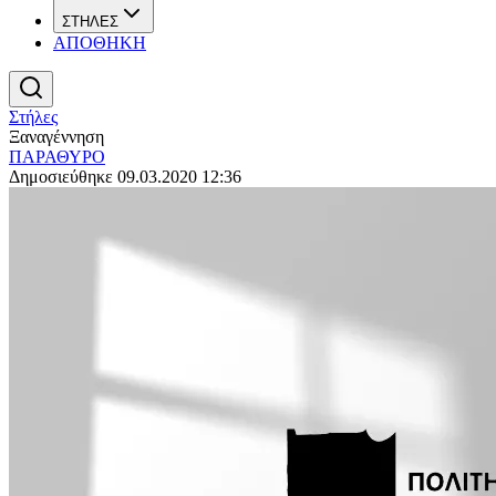
ΣΤΗΛΕΣ
ΑΠΟΘΗΚΗ
Στήλες
Ξαναγέννηση
ΠΑΡΑΘΥΡΟ
Δημοσιεύθηκε 09.03.2020 12:36