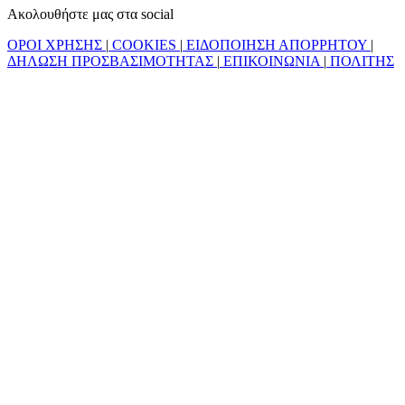
Ακολουθήστε μας στα social
ΟΡΟΙ ΧΡΗΣΗΣ
|
COOKIES
|
ΕΙΔΟΠΟΙΗΣΗ ΑΠΟΡΡΗΤΟΥ
|
ΔΗΛΩΣΗ ΠΡΟΣΒΑΣΙΜΟΤΗΤΑΣ
|
ΕΠΙΚΟΙΝΩΝΙΑ
|
ΠΟΛΙΤΗΣ