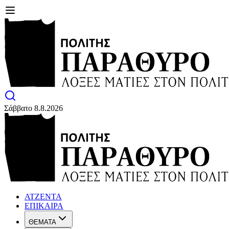
Σάββατο 8.8.2026
ΑΤΖΕΝΤΑ
ΕΠΙΚΑΙΡΑ
ΘΕΜΑΤΑ