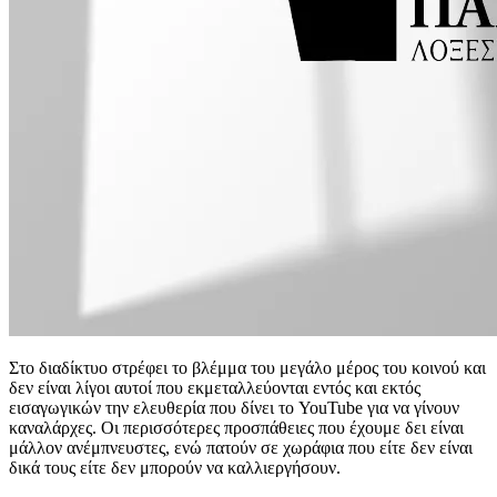
Στο διαδίκτυο στρέφει το βλέμμα του μεγάλο μέρος του κοινού και
δεν είναι λίγοι αυτοί που εκμεταλλεύονται εντός και εκτός
εισαγωγικών την ελευθερία που δίνει το YouTube για να γίνουν
καναλάρχες. Οι περισσότερες προσπάθειες που έχουμε δει είναι
μάλλον ανέμπνευστες, ενώ πατούν σε χωράφια που είτε δεν είναι
δικά τους είτε δεν μπορούν να καλλιεργήσουν.