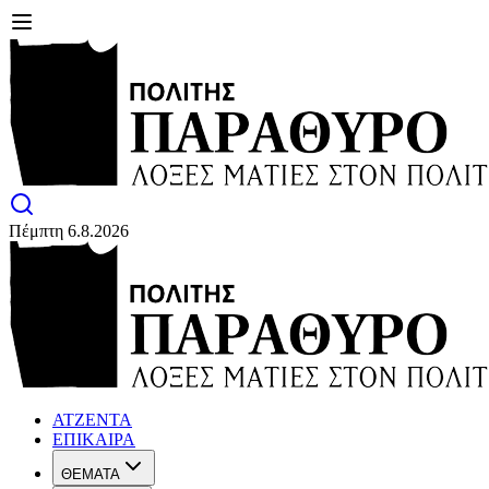
Πέμπτη 6.8.2026
ΑΤΖΕΝΤΑ
ΕΠΙΚΑΙΡΑ
ΘΕΜΑΤΑ