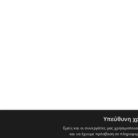
Υπεύθυνη χ
Εμείς και οι συνεργάτες μας χρησιμοποιο
και να έχουμε πρόσβαση σε πληροφορ