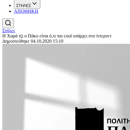
ΣΤΗΛΕΣ
ΑΠΟΘΗΚΗ
Στήλες
Η Χαρά τζι ο Πάκο είναι ό,τι πιο cool υπάρχει στο ίντερνετ
Δημοσιεύθηκε 04.10.2020 15:10