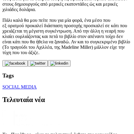
στους δημιουργούς από μερικές εκατοντάδες ώς και μερικές
χιλιάδες δολάρια.
Πάλι καλά θα μου πείτε που για μία φορά, ένα μέσο που
εξ ορισμού προκαλεί διάσπαση προσοχής προσκαλεί σε κάτι που
χρειάζεται τη μέγιστη συγκέντρωση. Από την άλλη η νεαρή που
κλαίει ουρλιάζοντας και πετά το βιβλίο στον απέναντι τοίχο δεν
είναι κάτι που θα ήθελα να ξαναδώ. Αν και το συγκεκριμένο βιβλίο
(Το τραγούδι του Αχιλλέα, της Madeline Miller) μάλλον είχε την
τύχη που του άξιζε.
Tags
SOCIAL MEDIA
Τελευταία νέα