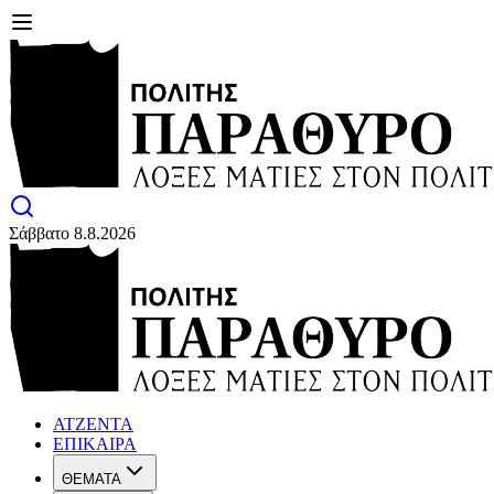
Σάββατο 8.8.2026
ΑΤΖΕΝΤΑ
ΕΠΙΚΑΙΡΑ
ΘΕΜΑΤΑ