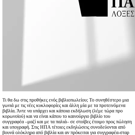
Τι θα δω στις προθήκες ενός βιβλιοπωλείου; Το συνηθέστερο μια
γωνιά με τις νέες κυκλοφορίες και άλλη μία με τα προτεινόμενα
βιβλία. Άντε να υπάρχει και κάποια εκδήλωση (λέμε τώρα προ
κορωνοϊού) και να είναι κάπου το καινούργιο βιβλίο του
συγγραφέα –μαζί και με τα παλιά– σε στοίβες έτοιμο προς πώληση
και υπογραφή. Στις ΗΠΑ τέτοιες εκδηλώσεις συνοδεύονται από
βουνά ολόκληρα από βιβλία και αν πρόκειται για συγγραφέα-σταρ