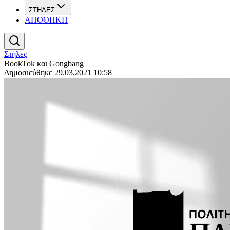
ΣΤΗΛΕΣ
ΑΠΟΘΗΚΗ
Στήλες
BookTok και Gongbang
Δημοσιεύθηκε 29.03.2021 10:58