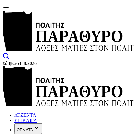
Σάββατο 8.8.2026
ΑΤΖΕΝΤΑ
ΕΠΙΚΑΙΡΑ
ΘΕΜΑΤΑ