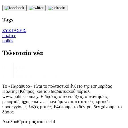
Tags
ΣΥΣΤΑΣΕΙΣ
πολίτες
politis
Τελευταία νέα
Το «Παράθυρο» είναι το πολιτιστικό ένθετο της εφημερίδας
Πολίτης [Κύπρος] και του διαδικτυακού πόρταλ
www.politis.com.cy. Ειδήσεις, συνεντεύξεις, συναντήσεις,
ρεπορτάζ, ήχοι, εικόνες – κινούμενες και στατικές, κριτικές
προσεγγίσεις, λοξές ματιές. Βλέπουμε το δέντρο, δεν χάνουμε το
δάσος.
Ακολουθήστε μας στα social