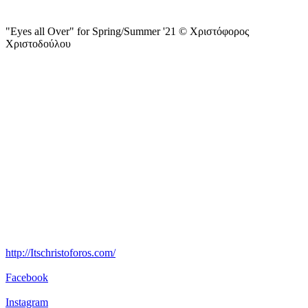
"Eyes all Over" for Spring/Summer '21 © Χριστόφορος
Χριστοδούλου
http://Itschristoforos.com/
Facebook
Instagram