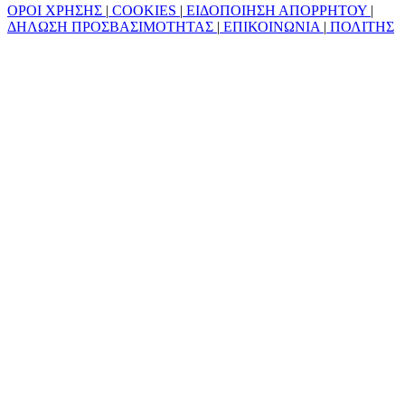
ΟΡΟΙ ΧΡΗΣΗΣ
|
COOKIES
|
ΕΙΔΟΠΟΙΗΣΗ ΑΠΟΡΡΗΤΟΥ
|
ΔΗΛΩΣΗ ΠΡΟΣΒΑΣΙΜΟΤΗΤΑΣ
|
ΕΠΙΚΟΙΝΩΝΙΑ
|
ΠΟΛΙΤΗΣ