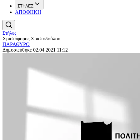
ΣΤΗΛΕΣ
ΑΠΟΘΗΚΗ
Στήλες
Χριστόφορος Χριστοδούλου
ΠΑΡΑΘΥΡΟ
Δημοσιεύθηκε 02.04.2021 11:12