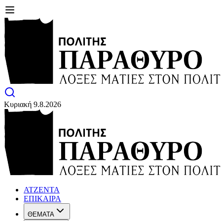
Κυριακή 9.8.2026
ΑΤΖΕΝΤΑ
ΕΠΙΚΑΙΡΑ
ΘΕΜΑΤΑ