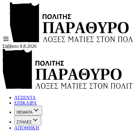
Σάββατο 8.8.2026
ΑΤΖΕΝΤΑ
ΕΠΙΚΑΙΡΑ
ΘΕΜΑΤΑ
ΣΤΗΛΕΣ
ΑΠΟΘΗΚΗ