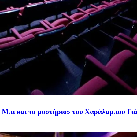
Μπι και το μυστήριο» του Χαράλαμπου Γι