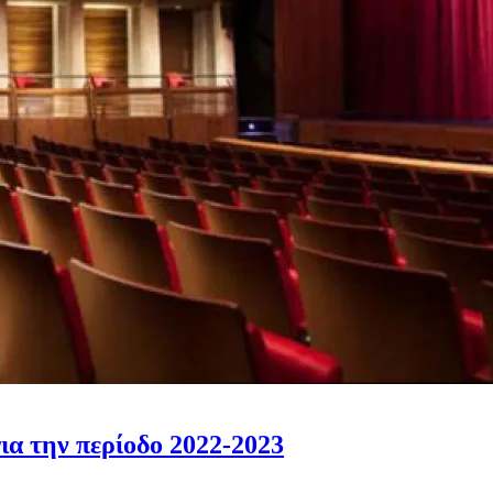
ια την περίοδο 2022-2023