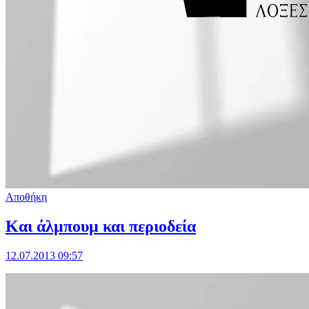
Αποθήκη
Και άλμπουμ και περιοδεία
12.07.2013 09:57