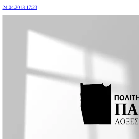
24.04.2013 17:23