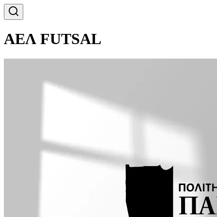
ΑΕΛ FUTSAL