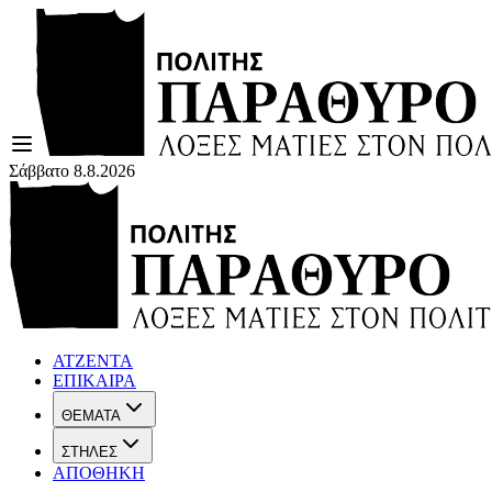
Σάββατο 8.8.2026
ΑΤΖΕΝΤΑ
ΕΠΙΚΑΙΡΑ
ΘΕΜΑΤΑ
ΣΤΗΛΕΣ
ΑΠΟΘΗΚΗ