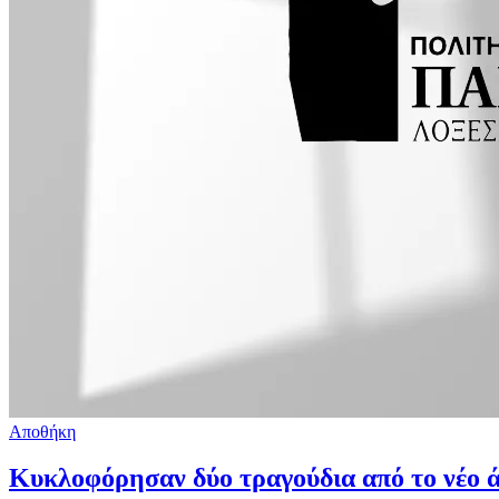
Αποθήκη
Κυκλοφόρησαν δύο τραγούδια από το νέο 