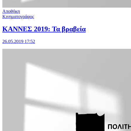
Αποθήκη
Κινηματογράφος
ΚΑΝΝΕΣ 2019: Τα βραβεία
26.05.2019 17:52