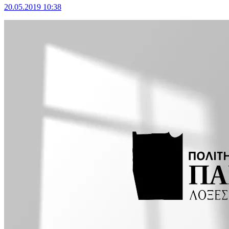
20.05.2019 10:38