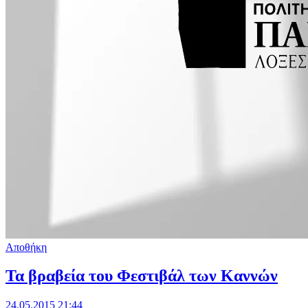
Αποθήκη
Τα βραβεία του Φεστιβάλ των Καννών
24.05.2015 21:44