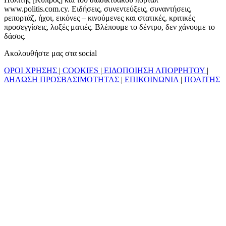
www.politis.com.cy. Ειδήσεις, συνεντεύξεις, συναντήσεις,
ρεπορτάζ, ήχοι, εικόνες – κινούμενες και στατικές, κριτικές
προσεγγίσεις, λοξές ματιές. Βλέπουμε το δέντρο, δεν χάνουμε το
δάσος.
Ακολουθήστε μας στα social
ΟΡΟΙ ΧΡΗΣΗΣ
|
COOKIES
|
ΕΙΔΟΠΟΙΗΣΗ ΑΠΟΡΡΗΤΟΥ
|
ΔΗΛΩΣΗ ΠΡΟΣΒΑΣΙΜΟΤΗΤΑΣ
|
ΕΠΙΚΟΙΝΩΝΙΑ
|
ΠΟΛΙΤΗΣ