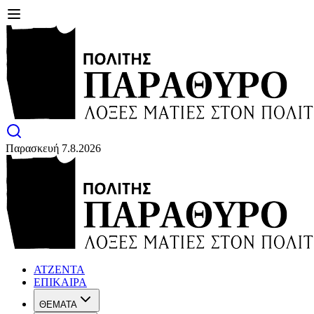
Παρασκευή 7.8.2026
ΑΤΖΕΝΤΑ
ΕΠΙΚΑΙΡΑ
ΘΕΜΑΤΑ