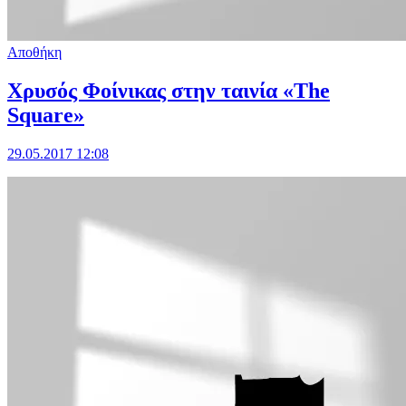
Αποθήκη
Χρυσός Φοίνικας στην ταινία «The
Square»
29.05.2017 12:08