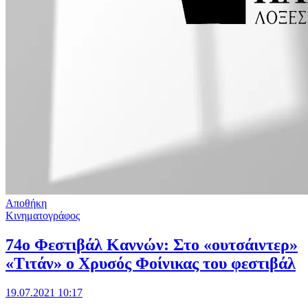
Αποθήκη
Κινηματογράφος
74ο Φεστιβάλ Καννών: Στο «ουτσάιντερ»
«Τιτάν» ο Χρυσός Φοίνικας του φεστιβάλ
19.07.2021 10:17