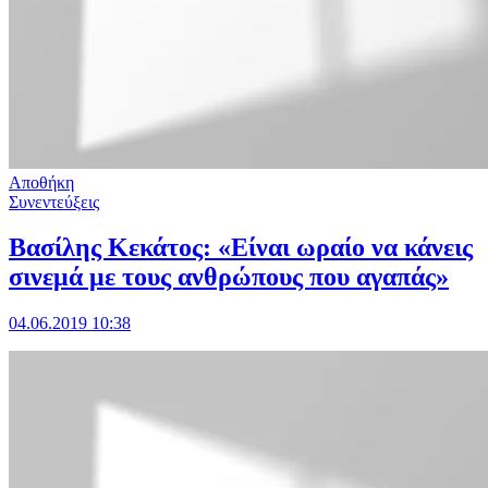
Αποθήκη
Συνεντεύξεις
Βασίλης Κεκάτος: «Είναι ωραίο να κάνεις
σινεμά με τους ανθρώπους που αγαπάς»
04.06.2019 10:38