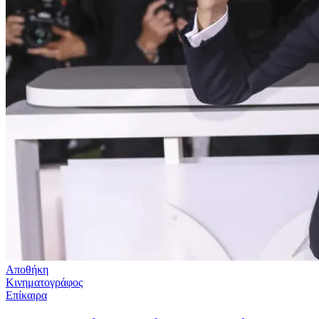
Αποθήκη
Κινηματογράφος
Επίκαιρα