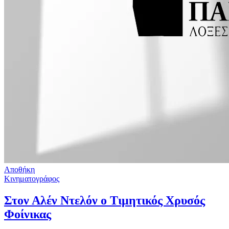
Αποθήκη
Κινηματογράφος
Στον Αλέν Ντελόν ο Τιμητικός Χρυσός
Φοίνικας