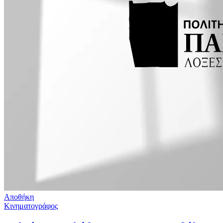
Αποθήκη
Κινηματογράφος