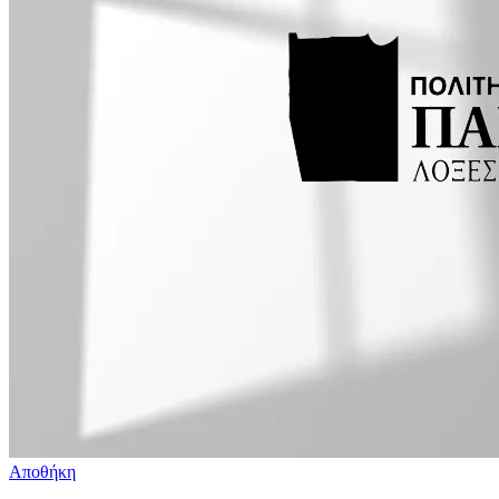
Αποθήκη