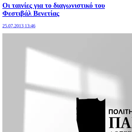
Οι ταινίες για το διαγωνιστικό του
Φεστιβάλ Βενετίας
25.07.2013 13:46