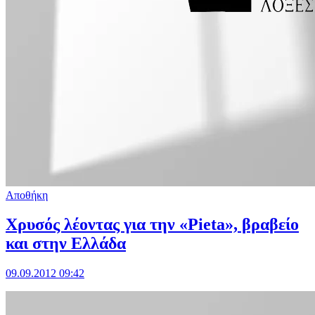
Αποθήκη
Χρυσός λέοντας για την «Pieta», βραβείο
και στην Ελλάδα
09.09.2012 09:42