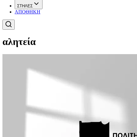
ΣΤΗΛΕΣ
ΑΠΟΘΗΚΗ
αλητεία