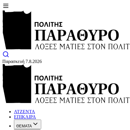
Παρασκευή 7.8.2026
ΑΤΖΕΝΤΑ
ΕΠΙΚΑΙΡΑ
ΘΕΜΑΤΑ