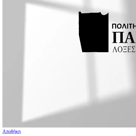
Αποθήκη