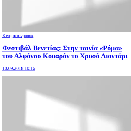
Κινηματογράφος
Φεστιβάλ Βενετίας: Στην ταινία «Ρόμα»
του Αλφόνσο Κουαρόν το Χρυσό Λιοντάρι
10.09.2018 10:16