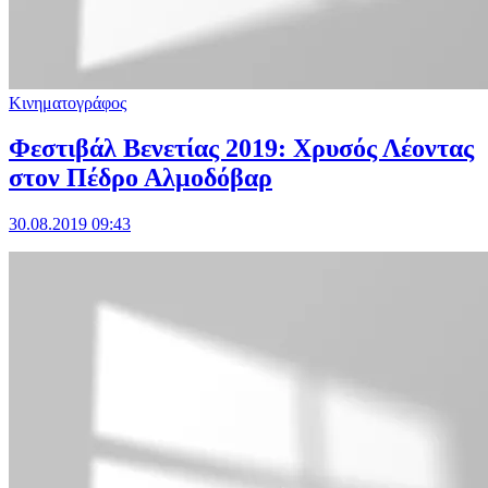
Κινηματογράφος
Φεστιβάλ Βενετίας 2019: Χρυσός Λέοντας
στον Πέδρο Αλμοδόβαρ
30.08.2019 09:43