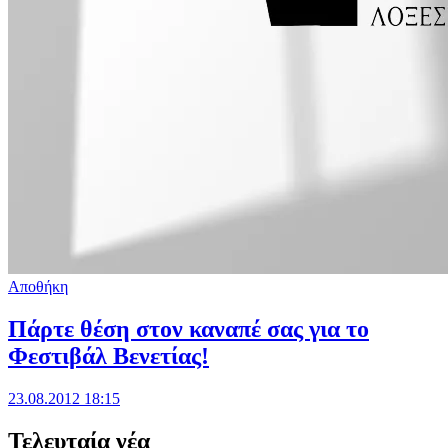
Αποθήκη
Πάρτε θέση στον καναπέ σας για το
Φεστιβάλ Βενετίας!
23.08.2012 18:15
Τελευταία νέα