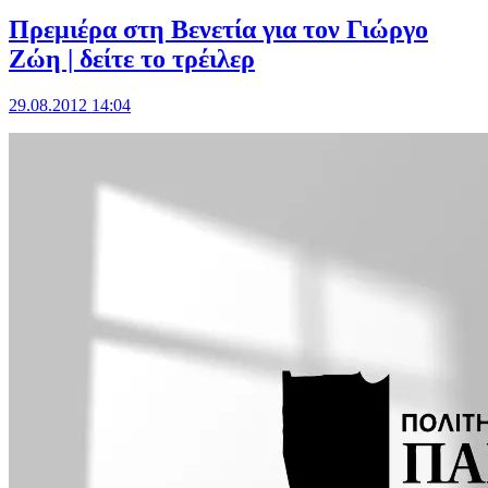
Πρεμιέρα στη Βενετία για τον Γιώργο
Ζώη | δείτε το τρέιλερ
29.08.2012 14:04