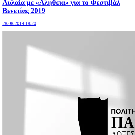
Αυλαία με «Αλήθεια» για το Φεστιβάλ
Βενετίας 2019
28.08.2019 18:20