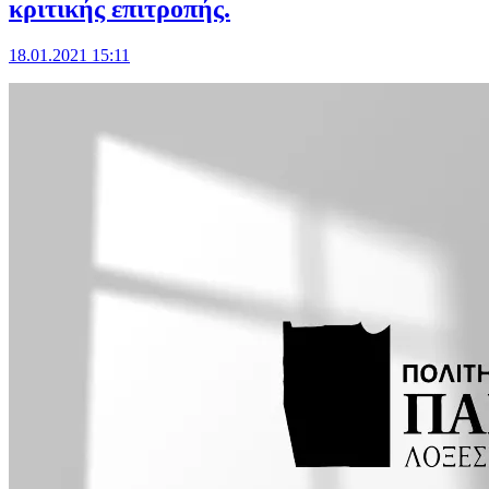
κριτικής επιτροπής.
18.01.2021 15:11