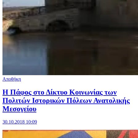
Αποθήκη
Η Πάφος στο Δίκτυο Κοινωνίας των
Πολιτών Ιστορικών Πόλεων Ανατολικής
Μεσογείου
30.10.2018 10:09