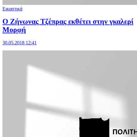
Εικαστικά
Ο Ζήνωνας Τζέπρας εκθέτει στην γκαλερί
Μορφή
30.05.2018 12:41