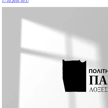
17.10.2016 10:37