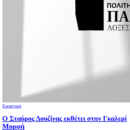
Εικαστικά
Ο Σταύρος Δουζίνας εκθέτει στην Γκαλερί
Μορφή