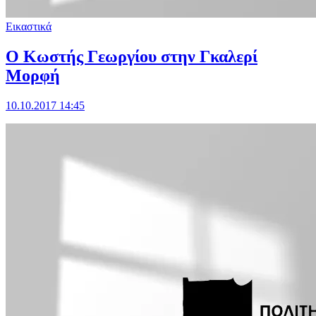
Εικαστικά
Ο Κωστής Γεωργίου στην Γκαλερί
Μορφή
10.10.2017 14:45