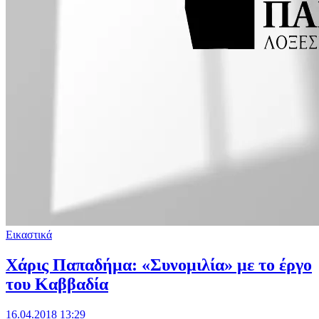
Εικαστικά
Χάρις Παπαδήμα: «Συνομιλία» με το έργο
του Καββαδία
16.04.2018 13:29