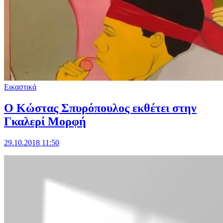
Εικαστικά
Ο Κώστας Σπυρόπουλος εκθέτει στην
Γκαλερί Μορφή
29.10.2018 11:50