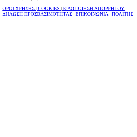
ΟΡΟΙ ΧΡΗΣΗΣ
|
COOKIES
|
ΕΙΔΟΠΟΙΗΣΗ ΑΠΟΡΡΗΤΟΥ
|
ΔΗΛΩΣΗ ΠΡΟΣΒΑΣΙΜΟΤΗΤΑΣ
|
ΕΠΙΚΟΙΝΩΝΙΑ
|
ΠΟΛΙΤΗΣ