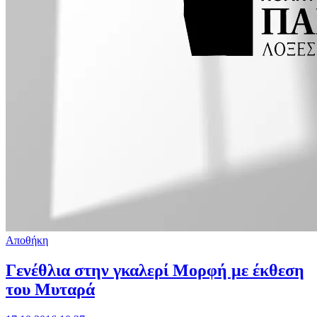
Αποθήκη
Γενέθλια στην γκαλερί Μορφή με έκθεση
του Μυταρά