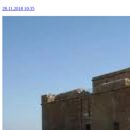
28.11.2018 10:35