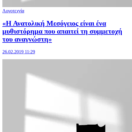
Λογοτεχνία
«Η Ανατολική Μεσόγειος είναι ένα
μυθιστόρημα που απαιτεί τη συμμετοχή
του αναγνώστη»
26.02.2019 11:29