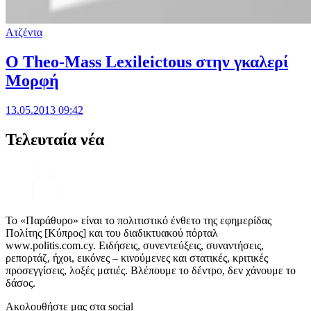
Ατζέντα
O Theo-Mass Lexileictous στην γκαλερί
Μορφή
13.05.2013 09:42
Τελευταία νέα
Το «Παράθυρο» είναι το πολιτιστικό ένθετο της εφημερίδας
Πολίτης [Κύπρος] και του διαδικτυακού πόρταλ
www.politis.com.cy. Ειδήσεις, συνεντεύξεις, συναντήσεις,
ρεπορτάζ, ήχοι, εικόνες – κινούμενες και στατικές, κριτικές
προσεγγίσεις, λοξές ματιές. Βλέπουμε το δέντρο, δεν χάνουμε το
δάσος.
Ακολουθήστε μας στα social