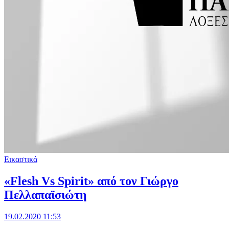
Εικαστικά
«Flesh Vs Spirit» από τον Γιώργο
Πελλαπαϊσιώτη
19.02.2020 11:53