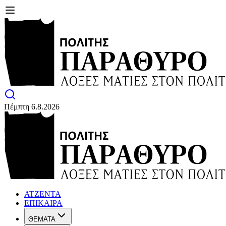
Πέμπτη 6.8.2026
ΑΤΖΕΝΤΑ
ΕΠΙΚΑΙΡΑ
ΘΕΜΑΤΑ