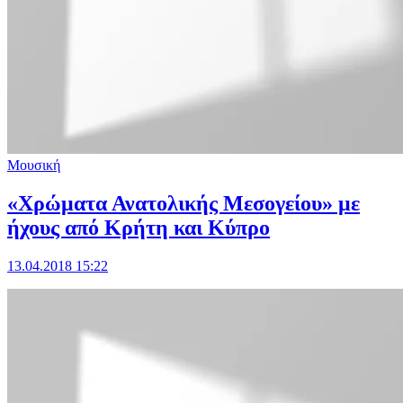
Μουσική
«Χρώματα Ανατολικής Μεσογείου» με
ήχους από Κρήτη και Κύπρο
13.04.2018 15:22