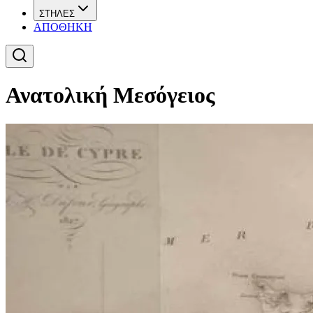
ΣΤΗΛΕΣ
ΑΠΟΘΗΚΗ
Ανατολική Μεσόγειος