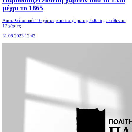
μέχρι το 1865
Αποτελείται από 110 χάρτες και στο χώρο της έκθεσης εκτίθενται
17 χάρτες
31.08.2023 12:42