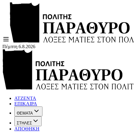
Πέμπτη 6.8.2026
ΑΤΖΕΝΤΑ
ΕΠΙΚΑΙΡΑ
ΘΕΜΑΤΑ
ΣΤΗΛΕΣ
ΑΠΟΘΗΚΗ