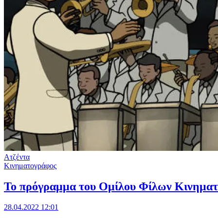
Ατζέντα
Κινηματογράφος
Το πρόγραμμα του Ομίλου Φίλων Κινηματ
28.04.2022 12:01