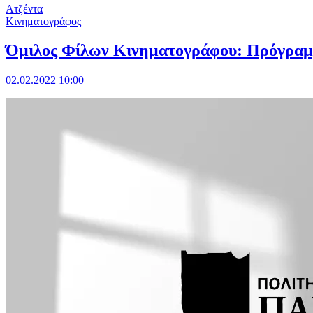
Ατζέντα
Κινηματογράφος
Όμιλος Φίλων Κινηματογράφου: Πρόγραμ
02.02.2022 10:00