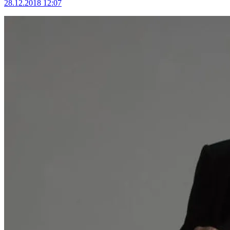
28.12.2018 12:07