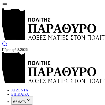
Πέμπτη 6.8.2026
ΑΤΖΕΝΤΑ
ΕΠΙΚΑΙΡΑ
ΘΕΜΑΤΑ