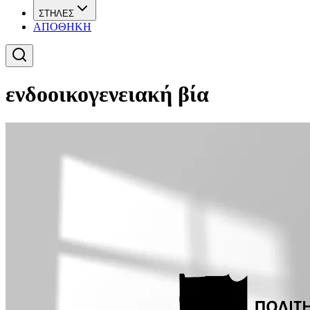
ΣΤΗΛΕΣ
ΑΠΟΘΗΚΗ
ενδοοικογενειακή βία