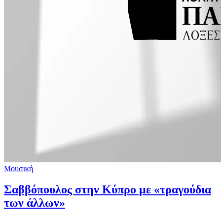
Μουσική
Σαββόπουλος στην Κύπρο με «τραγούδια
των άλλων»