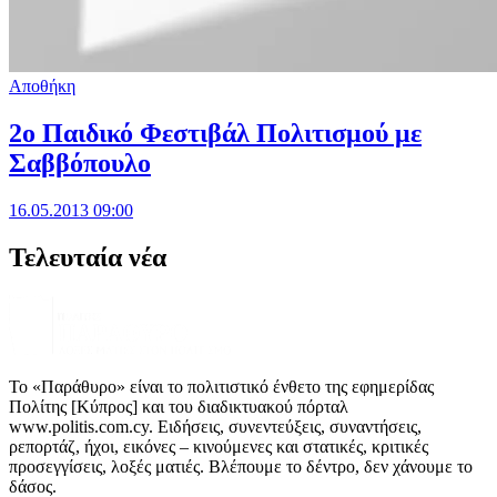
Αποθήκη
2ο Παιδικό Φεστιβάλ Πολιτισμού με
Σαββόπουλο
16.05.2013 09:00
Τελευταία νέα
Το «Παράθυρο» είναι το πολιτιστικό ένθετο της εφημερίδας
Πολίτης [Κύπρος] και του διαδικτυακού πόρταλ
www.politis.com.cy. Ειδήσεις, συνεντεύξεις, συναντήσεις,
ρεπορτάζ, ήχοι, εικόνες – κινούμενες και στατικές, κριτικές
προσεγγίσεις, λοξές ματιές. Βλέπουμε το δέντρο, δεν χάνουμε το
δάσος.