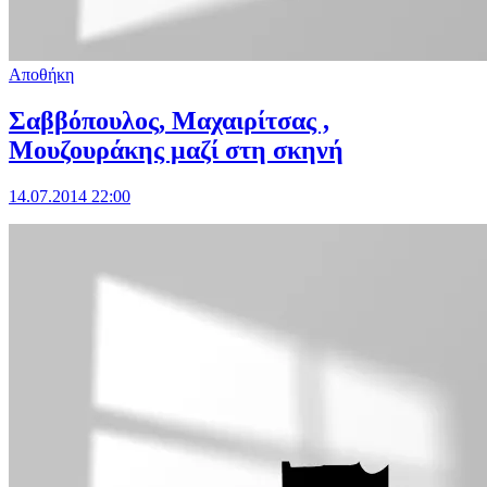
Αποθήκη
Σαββόπουλος, Μαχαιρίτσας ,
Μουζουράκης μαζί στη σκηνή
14.07.2014 22:00