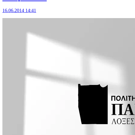
16.06.2014 14:41