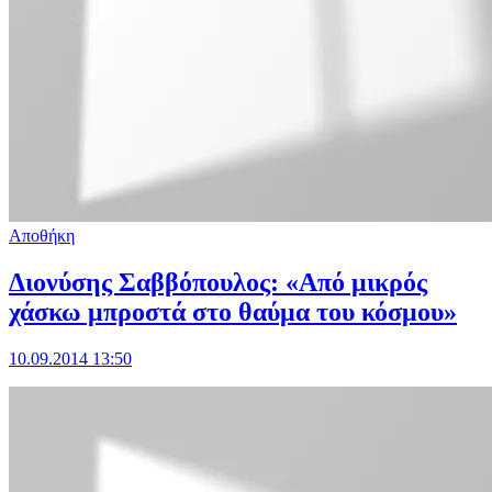
Αποθήκη
Διονύσης Σαββόπουλος: «Από μικρός
χάσκω μπροστά στο θαύμα του κόσμου»
10.09.2014 13:50