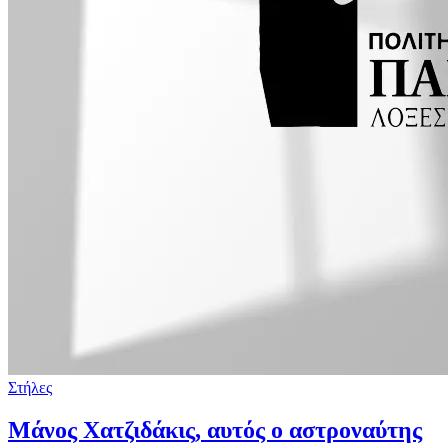
Στήλες
Μάνος Χατζιδάκις, αυτός ο αστροναύτης