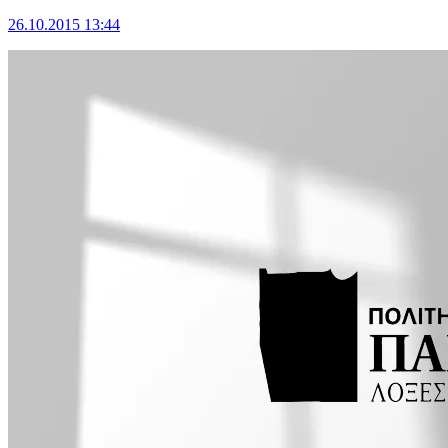
26.10.2015 13:44