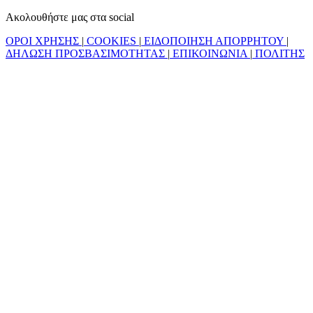
Ακολουθήστε μας στα social
ΟΡΟΙ ΧΡΗΣΗΣ
|
COOKIES
|
ΕΙΔΟΠΟΙΗΣΗ ΑΠΟΡΡΗΤΟΥ
|
ΔΗΛΩΣΗ ΠΡΟΣΒΑΣΙΜΟΤΗΤΑΣ
|
ΕΠΙΚΟΙΝΩΝΙΑ
|
ΠΟΛΙΤΗΣ