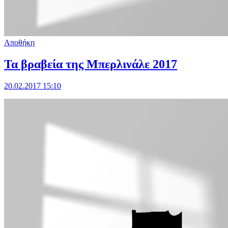
Αποθήκη
Τα βραβεία της Μπερλινάλε 2017
20.02.2017 15:10