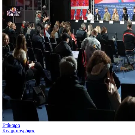
Επίκαιρα
Κινηματογράφος