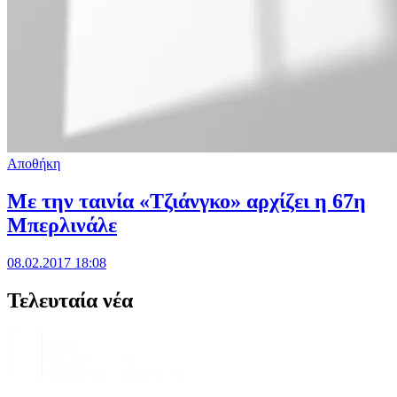
Αποθήκη
Με την ταινία «Τζιάνγκο» αρχίζει η 67η
Μπερλινάλε
08.02.2017 18:08
Τελευταία νέα