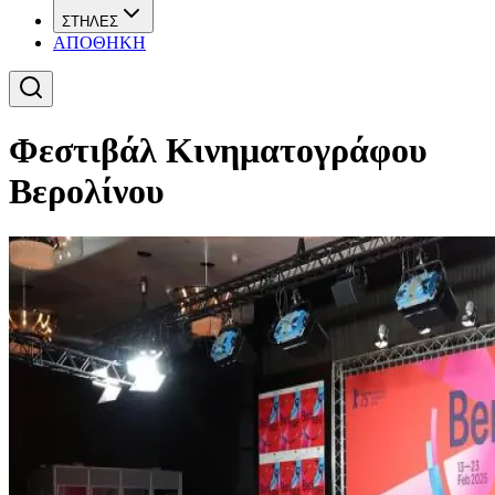
ΣΤΗΛΕΣ
ΑΠΟΘΗΚΗ
Φεστιβάλ Κινηματογράφου
Βερολίνου