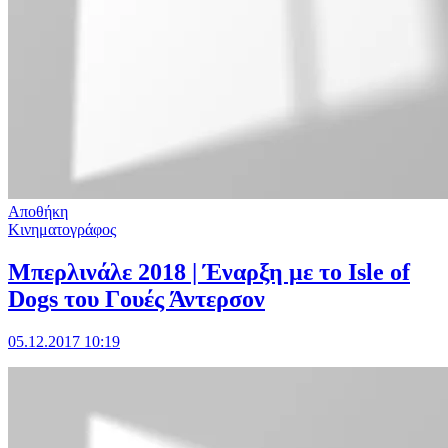
Αποθήκη
Κινηματογράφος
Μπερλινάλε 2018 | Έναρξη με το Isle of
Dogs του Γουές Άντερσον
05.12.2017 10:19