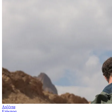
Ατζέντα
Επίκαιρα