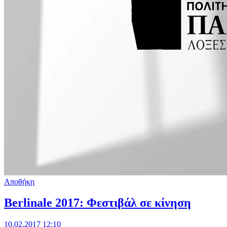
Αποθήκη
Berlinale 2017: Φεστιβάλ σε κίνηση
10.02.2017 12:10