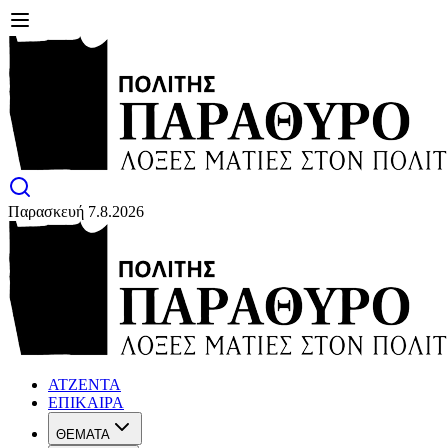
Παρασκευή 7.8.2026
ΑΤΖΕΝΤΑ
ΕΠΙΚΑΙΡΑ
ΘΕΜΑΤΑ