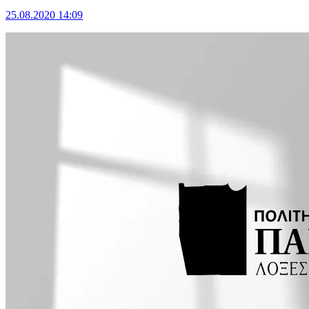
25.08.2020 14:09