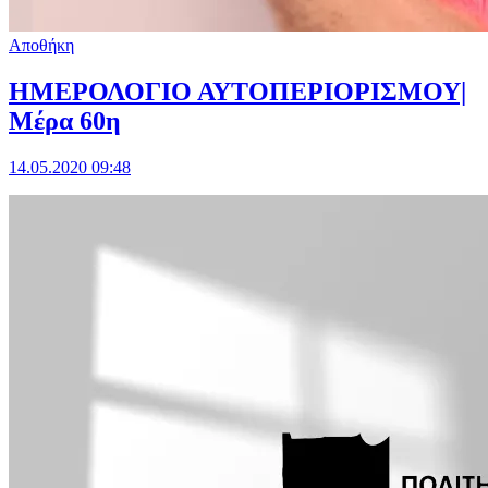
Αποθήκη
ΗΜΕΡΟΛΟΓΙΟ ΑΥΤΟΠΕΡΙΟΡΙΣΜΟΥ|
Μέρα 60η
14.05.2020 09:48