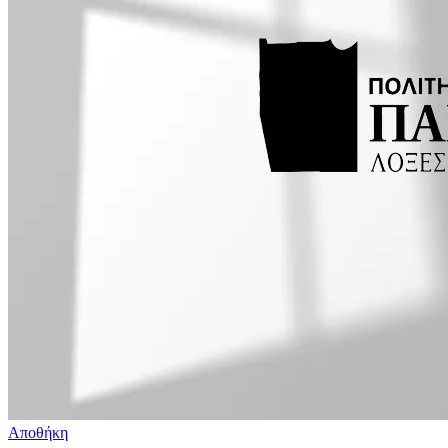
Αποθήκη