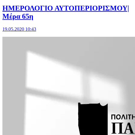
ΗΜΕΡΟΛΟΓΙΟ ΑΥΤΟΠΕΡΙΟΡΙΣΜΟΥ|
Μέρα 65η
19.05.2020 10:43