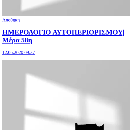
Αποθήκη
ΗΜΕΡΟΛΟΓΙΟ ΑΥΤΟΠΕΡΙΟΡΙΣΜΟΥ|
Μέρα 58η
12.05.2020 09:37