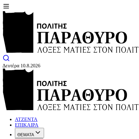
Δευτέρα 10.8.2026
ΑΤΖΕΝΤΑ
ΕΠΙΚΑΙΡΑ
ΘΕΜΑΤΑ