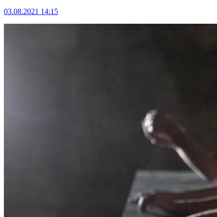
03.08.2021 14:15