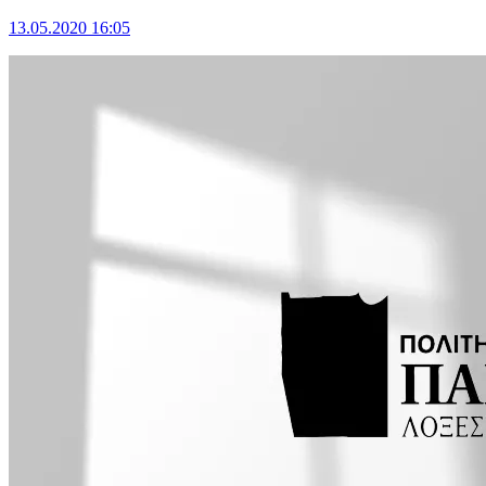
13.05.2020 16:05