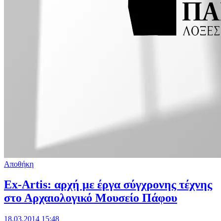
Αποθήκη
Ex-Artis: αρχή με έργα σύγχρονης τέχνης
στο Αρχαιολογικό Μουσείο Πάφου
18.03.2014 15:48