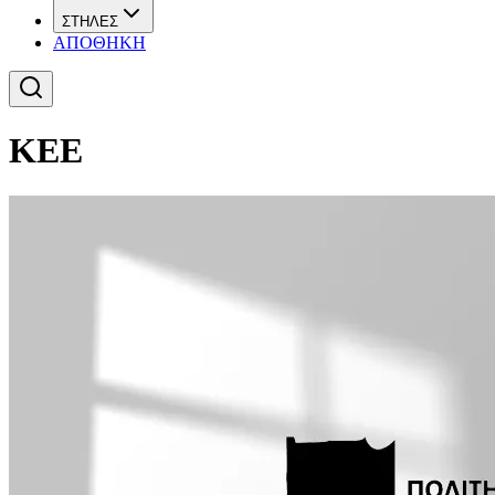
ΣΤΗΛΕΣ
ΑΠΟΘΗΚΗ
ΚΕΕ