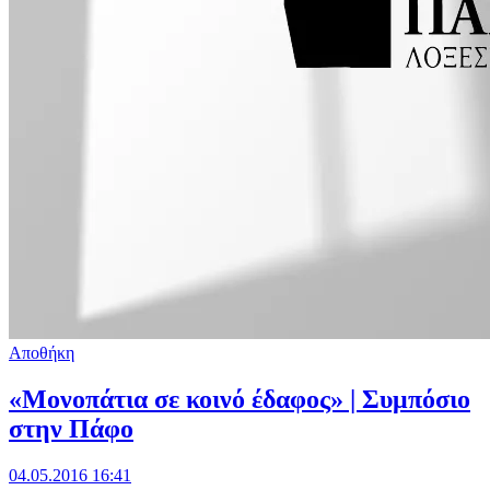
Αποθήκη
«Μονοπάτια σε κοινό έδαφος» | Συμπόσιο
στην Πάφο
04.05.2016 16:41