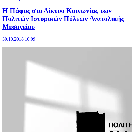
Η Πάφος στο Δίκτυο Κοινωνίας των
Πολιτών Ιστορικών Πόλεων Ανατολικής
Μεσογείου
30.10.2018 10:09