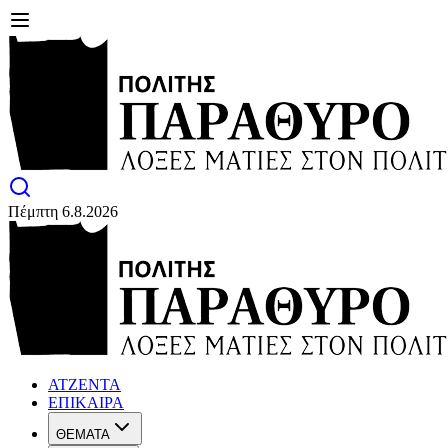
Πέμπτη 6.8.2026
ΑΤΖΕΝΤΑ
ΕΠΙΚΑΙΡΑ
ΘΕΜΑΤΑ