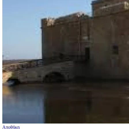
Αποθήκη