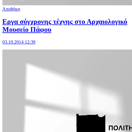
Αποθήκη
Εργα σύγχρονης τέχνης στο Αρχαιολογικό
Μουσείο Πάφου
03.10.2014 12:39