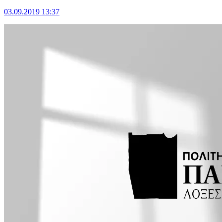
03.09.2019 13:37