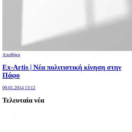
Αποθήκη
Ex-Artis | Νέα πολιτιστική κίνηση στην
Πάφο
09.01.2014 13:12
Τελευταία νέα