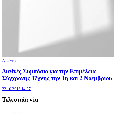
Ατζέντα
Διεθνές Συμπόσιο για την Επιμέλεια
Σύγχρονης Τέχνης την 1η και 2 Νοεμβρίου
22.10.2013 14:27
Τελευταία νέα