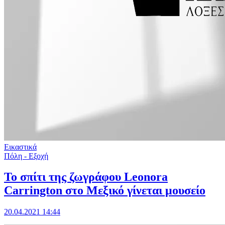
Εικαστικά
Πόλη - Εξοχή
Το σπίτι της ζωγράφου Leonora
Carrington στο Μεξικό γίνεται μουσείο
20.04.2021 14:44