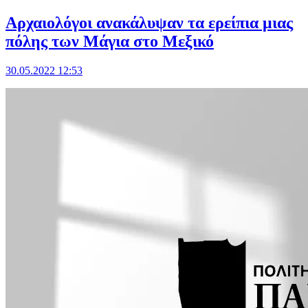
Αρχαιολόγοι ανακάλυψαν τα ερείπια μιας
πόλης των Μάγια στο Μεξικό
30.05.2022 12:53