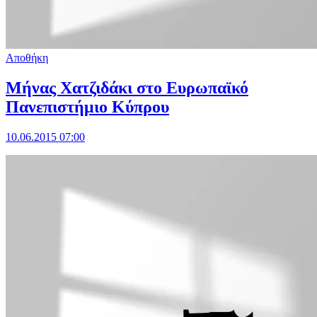
Αποθήκη
Μήνας Χατζιδάκι στο Ευρωπαϊκό
Πανεπιστήμιο Κύπρου
10.06.2015 07:00