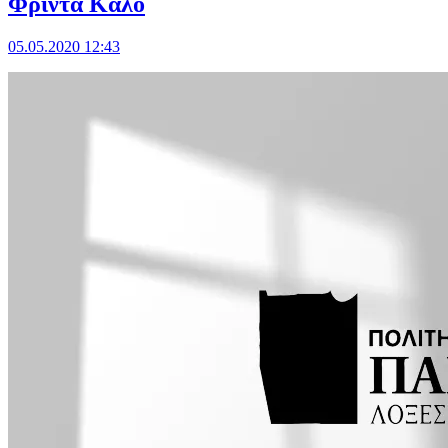
Φρίντα Κάλο
05.05.2020 12:43