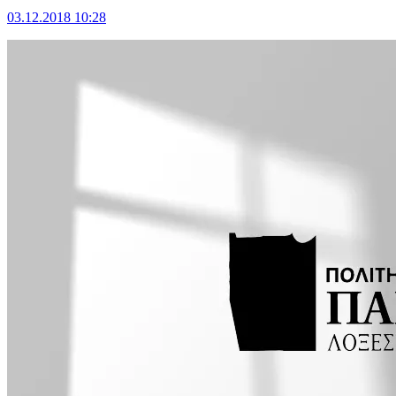
03.12.2018 10:28