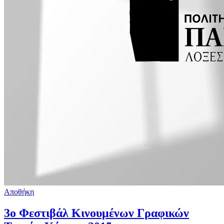
Αποθήκη
3ο Φεστιβάλ Κινουμένων Γραφικών