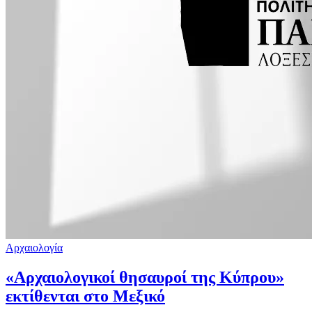
Αρχαιολογία
«Αρχαιολογικοί θησαυροί της Κύπρου»
εκτίθενται στο Μεξικό