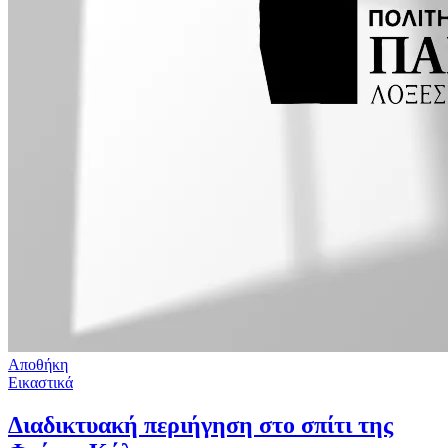
Αποθήκη
Εικαστικά
Διαδικτυακή περιήγηση στο σπίτι της