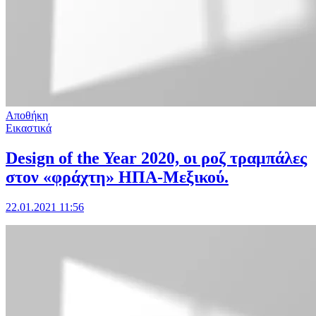
Αποθήκη
Εικαστικά
Design of the Year 2020, οι ροζ τραμπάλες
στον «φράχτη» ΗΠΑ-Μεξικού.
22.01.2021 11:56