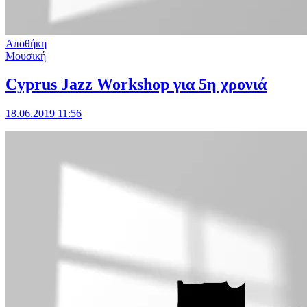
Αποθήκη
Μουσική
Cyprus Jazz Workshop για 5η χρονιά
18.06.2019 11:56