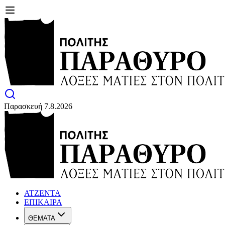
Παρασκευή 7.8.2026
ΑΤΖΕΝΤΑ
ΕΠΙΚΑΙΡΑ
ΘΕΜΑΤΑ