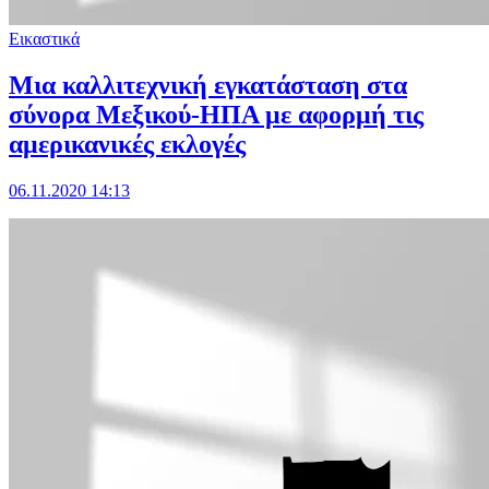
Εικαστικά
Μια καλλιτεχνική εγκατάσταση στα
σύνορα Μεξικού-ΗΠΑ με αφορμή τις
αμερικανικές εκλογές
06.11.2020 14:13