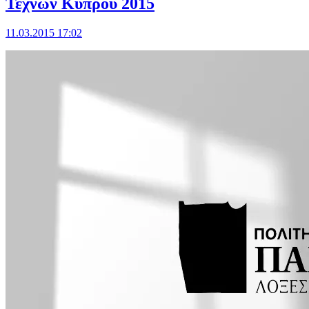
Τεχνών Κύπρου 2015
11.03.2015 17:02