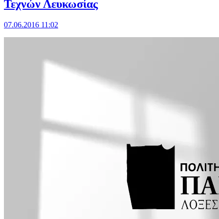
Τεχνών Λευκωσίας
07.06.2016 11:02