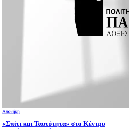
Αποθήκη
«Σπίτι και Ταυτότητα» στο Κέντρο