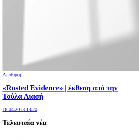
Αποθήκη
«Rusted Evidence» | έκθεση από την
Τούλα Λιασή
18.04.2013 13:20
Τελευταία νέα