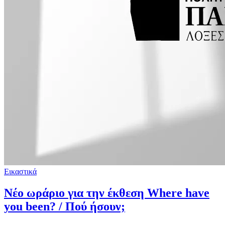
Εικαστικά
Νέο ωράριο για την έκθεση Where have
you been? / Πού ήσουν;