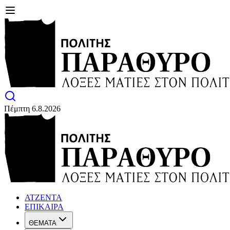
Πέμπτη 6.8.2026
ΑΤΖΕΝΤΑ
ΕΠΙΚΑΙΡΑ
ΘΕΜΑΤΑ