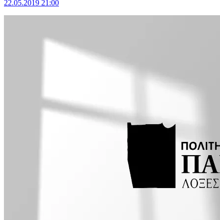
22.05.2019 21:00