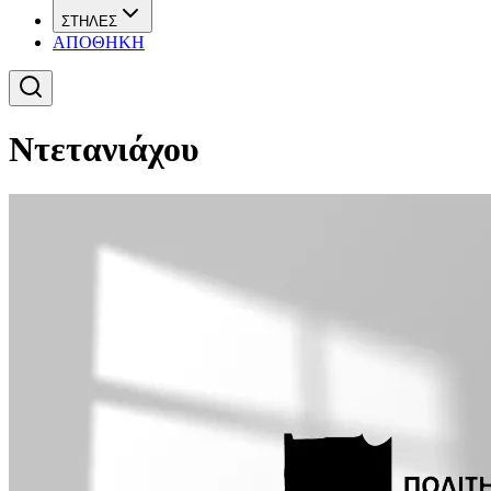
ΣΤΗΛΕΣ
ΑΠΟΘΗΚΗ
Ντετανιάχου