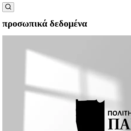
προσωπικά δεδομένα