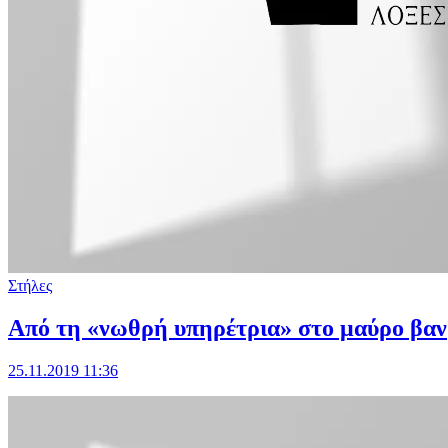
Στήλες
Από τη «νωθρή υπηρέτρια» στο μαύρο βαν
25.11.2019 11:36