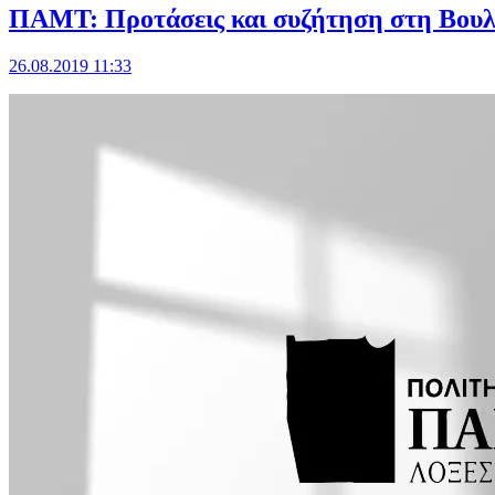
ΠΑΜΤ: Προτάσεις και συζήτηση στη Βουλ
26.08.2019 11:33