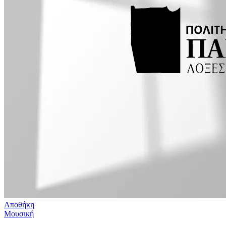
Αποθήκη
Μουσική