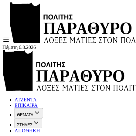
Πέμπτη 6.8.2026
ΑΤΖΕΝΤΑ
ΕΠΙΚΑΙΡΑ
ΘΕΜΑΤΑ
ΣΤΗΛΕΣ
ΑΠΟΘΗΚΗ