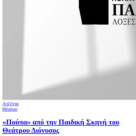
Ατζέντα
Θέατρο
«Πούπα» από την Παιδική Σκηνή του
Θεάτρου Διόνυσος