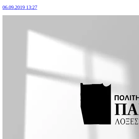
06.09.2019 13:27