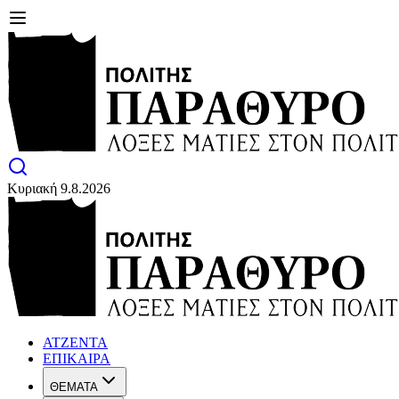
Κυριακή 9.8.2026
ΑΤΖΕΝΤΑ
ΕΠΙΚΑΙΡΑ
ΘΕΜΑΤΑ