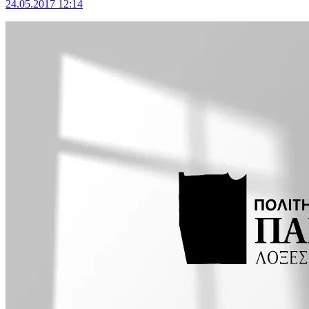
24.05.2017 12:14