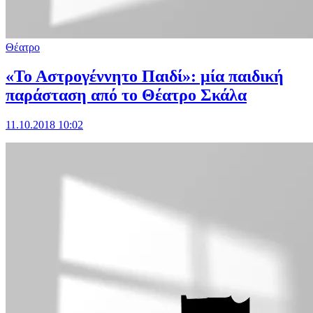
Θέατρο
«Το Αστρογέννητο Παιδί»: μία παιδική
παράσταση από το Θέατρο Σκάλα
11.10.2018 10:02