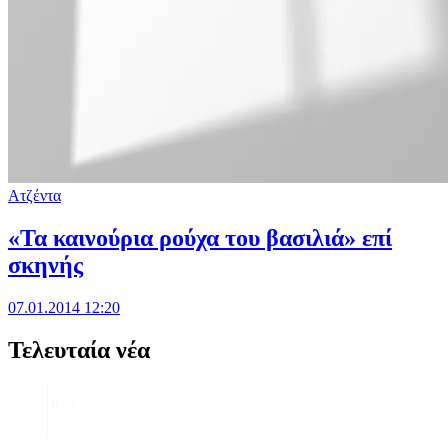
Ατζέντα
«Τα καινούρια ρούχα του βασιλιά» επί
σκηνής
07.01.2014 12:20
Τελευταία νέα