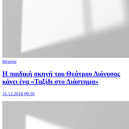
Θέατρο
Η παιδική σκηνή του Θεάτρου Διόνυσος
κάνει ένα «Ταξίδι στο Διάστημα»
31.12.2018 09:50