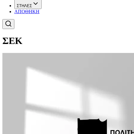
ΣΤΗΛΕΣ
ΑΠΟΘΗΚΗ
ΣΕΚ