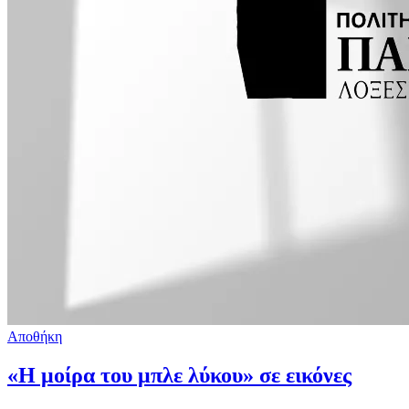
Αποθήκη
«Η μοίρα του μπλε λύκου» σε εικόνες