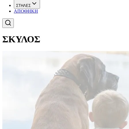
ΣΤΗΛΕΣ
ΑΠΟΘΗΚΗ
ΣΚΥΛΟΣ