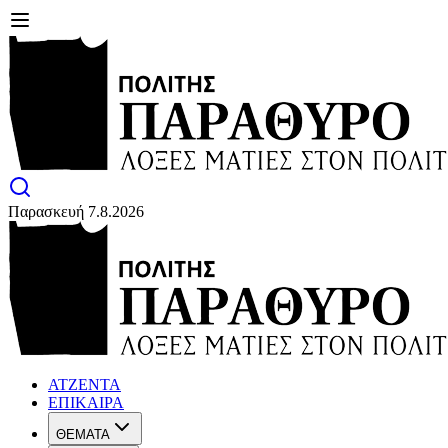
Παρασκευή 7.8.2026
ΑΤΖΕΝΤΑ
ΕΠΙΚΑΙΡΑ
ΘΕΜΑΤΑ