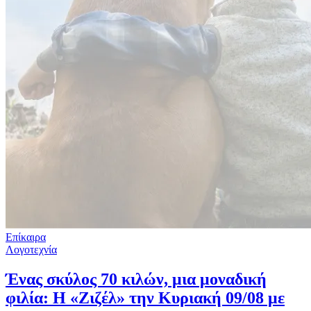
Επίκαιρα
Λογοτεχνία
Ένας σκύλος 70 κιλών, μια μοναδική
φιλία: Η «Ζιζέλ» την Κυριακή 09/08 με