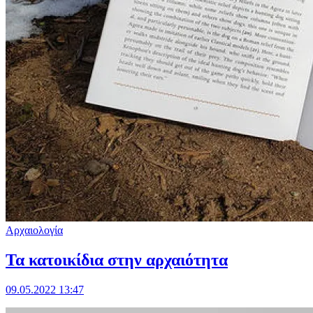
Αρχαιολογία
Τα κατοικίδια στην αρχαιότητα
09.05.2022 13:47