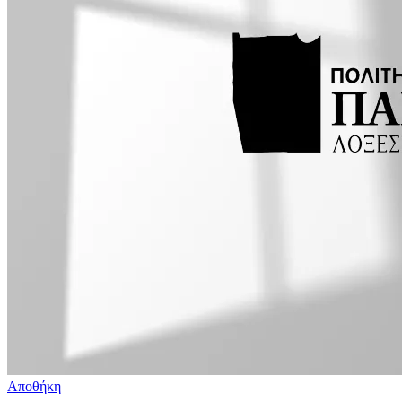
Αποθήκη