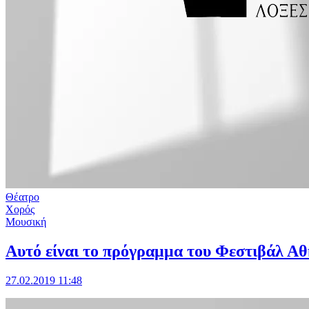
Θέατρο
Χορός
Μουσική
Αυτό είναι το πρόγραμμα του Φεστιβάλ Α
27.02.2019 11:48