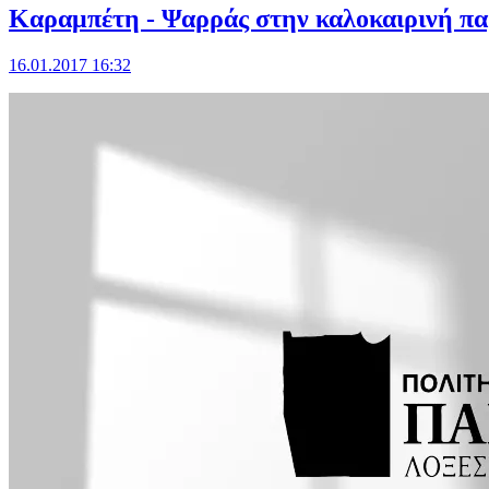
Καραμπέτη - Ψαρράς στην καλοκαιρινή 
16.01.2017 16:32