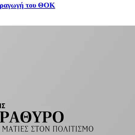
παραγωγή του ΘΟΚ