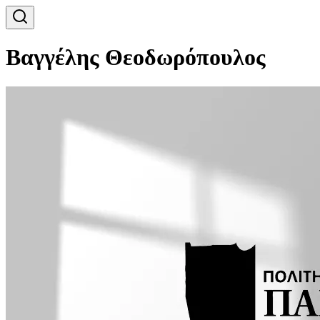
Βαγγέλης Θεοδωρόπουλος