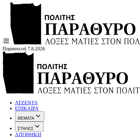
Παρασκευή 7.8.2026
ΑΤΖΕΝΤΑ
ΕΠΙΚΑΙΡΑ
ΘΕΜΑΤΑ
ΣΤΗΛΕΣ
ΑΠΟΘΗΚΗ