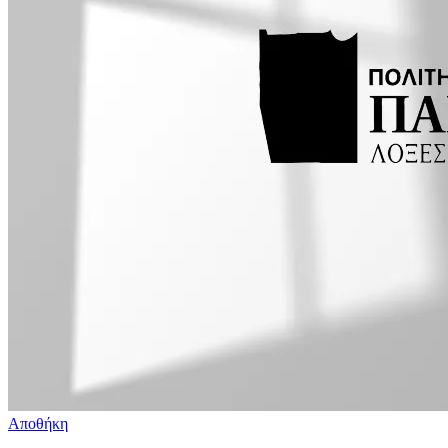
Αποθήκη